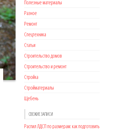
Полезные материалы
Разное
Ремонт
Спецтехника
Статьи
Строительство домов
Строительство и ремонт
Стройка
Стройматериалы
Щебень
СВЕЖИЕ ЗАПИСИ
Распил ЛДСП по размерам: как подготовить