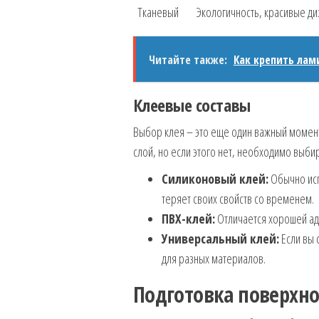
Тканевый
Экологичность, красивые д
Читайте также:
Как крепить лам
Клеевые составы
Выбор клея – это еще один важный момент
слой, но если этого нет, необходимо выби
Силиконовый клей:
Обычно исп
теряет своих свойств со временем.
ПВХ-клей:
Отличается хорошей адг
Универсальный клей:
Если вы 
для разных материалов.
Подготовка поверхно