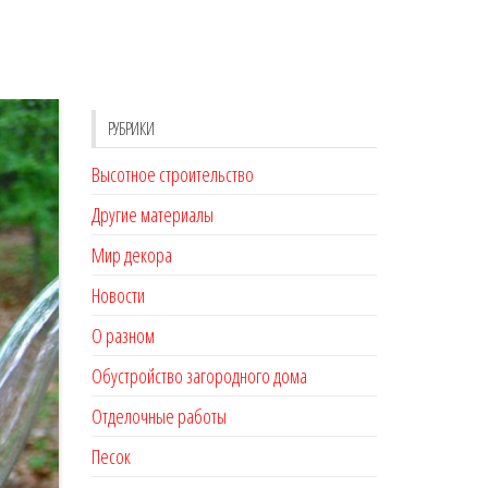
РУБРИКИ
Высотное строительство
Другие материалы
Мир декора
Новости
О разном
Обустройство загородного дома
Отделочные работы
Песок