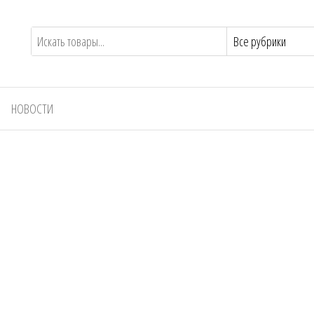
НОВОСТИ