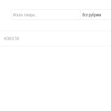
НОВОСТИ