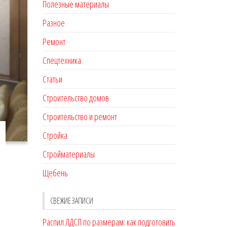
Полезные материалы
Разное
Ремонт
Спецтехника
Статьи
Строительство домов
Строительство и ремонт
Стройка
Стройматериалы
Щебень
СВЕЖИЕ ЗАПИСИ
Распил ЛДСП по размерам: как подготовить