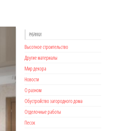
РУБРИКИ
Высотное строительство
Другие материалы
Мир декора
Новости
О разном
Обустройство загородного дома
Отделочные работы
Песок