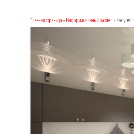
Главная страница
»
Информационный раздел
»
Как утеп