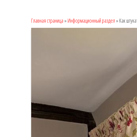
Главная страница
»
Информационный раздел
»
Как штук