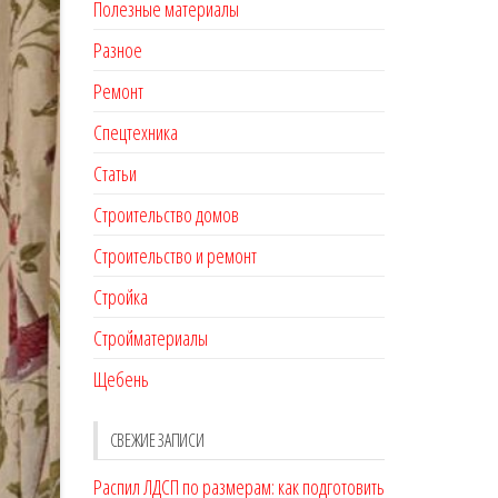
Полезные материалы
Разное
Ремонт
Спецтехника
Статьи
Строительство домов
Строительство и ремонт
Стройка
Стройматериалы
Щебень
СВЕЖИЕ ЗАПИСИ
Распил ЛДСП по размерам: как подготовить