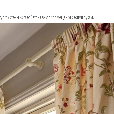
атурить стены из газобетона внутри помещения своими руками