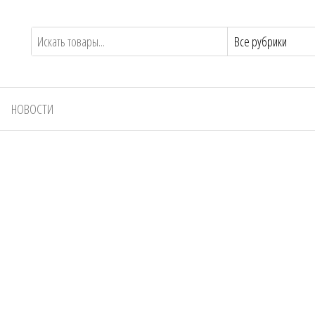
НОВОСТИ