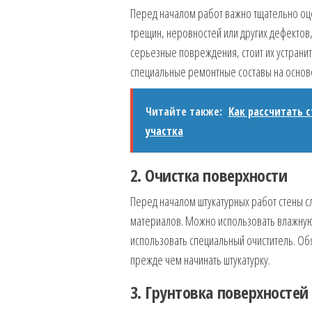
Перед началом работ важно тщательно оце
трещин, неровностей или других дефектов,
серьезные повреждения, стоит их устранит
специальные ремонтные составы на основе
Читайте также:
Как рассчитать 
участка
2. Очистка поверхности
Перед началом штукатурных работ стены сл
материалов. Можно использовать влажную 
использовать специальный очиститель. Об
прежде чем начинать штукатурку.
3. Грунтовка поверхностей