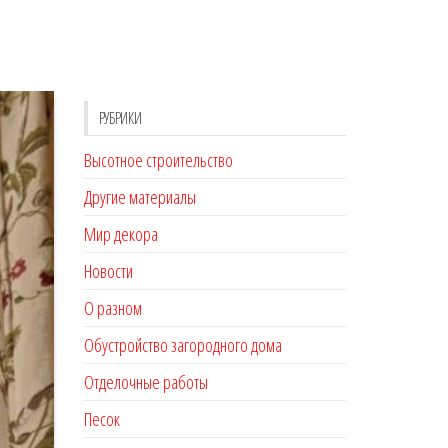
РУБРИКИ
Высотное строительство
Другие материалы
Мир декора
Новости
О разном
Обустройство загородного дома
Отделочные работы
Песок