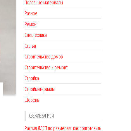
Полезные материалы
Разное
Ремонт
Спецтехника
Статьи
Строительство домов
Строительство и ремонт
Стройка
Стройматериалы
Щебень
СВЕЖИЕ ЗАПИСИ
Распил ЛДСП по размерам: как подготовить