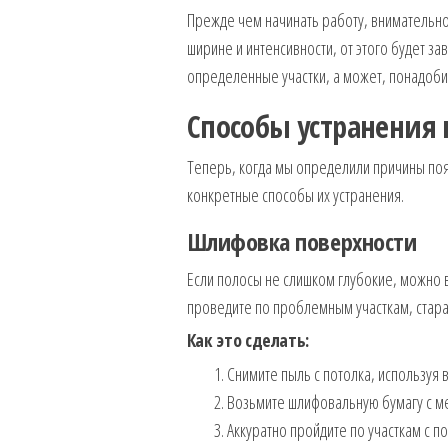
Прежде чем начинать работу, внимательно
ширине и интенсивности, от этого будет з
определенные участки, а может, понадоби
Способы устранения 
Теперь, когда мы определили причины поя
конкретные способы их устранения.
Шлифовка поверхности
Если полосы не слишком глубокие, можно 
проведите по проблемным участкам, стара
Как это сделать:
Снимите пыль с потолка, используя 
Возьмите шлифовальную бумагу с м
Аккуратно пройдите по участкам с п