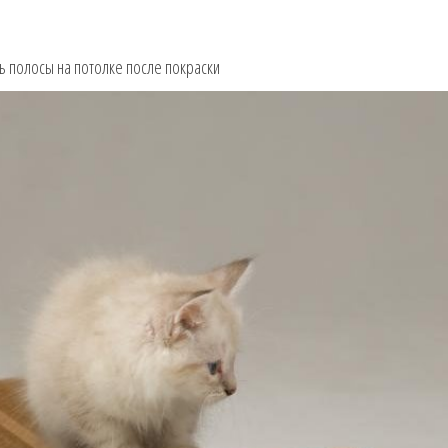
ть полосы на потолке после покраски