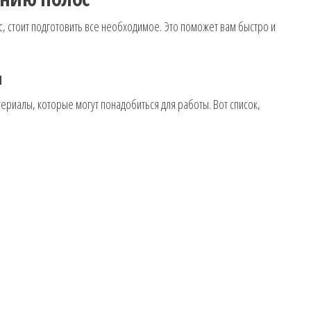
, стоит подготовить все необходимое. Это поможет вам быстро и
ы
риалы, которые могут понадобиться для работы. Вот список,