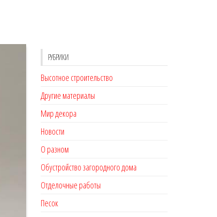
РУБРИКИ
Высотное строительство
Другие материалы
Мир декора
Новости
О разном
Обустройство загородного дома
Отделочные работы
Песок