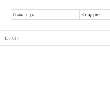
НОВОСТИ