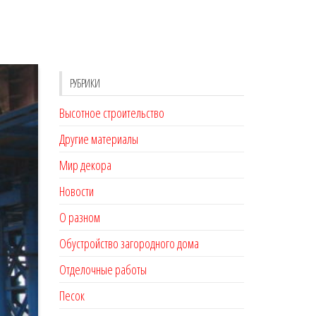
РУБРИКИ
Высотное строительство
Другие материалы
Мир декора
Новости
О разном
Обустройство загородного дома
Отделочные работы
Песок