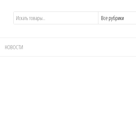
НОВОСТИ