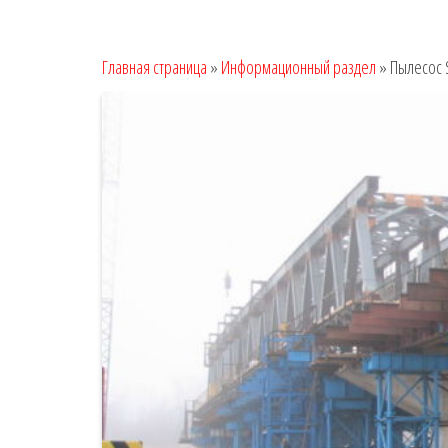
Главная страница
»
Информационный раздел
»
Пылесос 