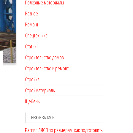
Полезные материалы
Разное
Ремонт
Спецтехника
Статьи
Строительство домов
Строительство и ремонт
Стройка
Стройматериалы
Щебень
СВЕЖИЕ ЗАПИСИ
Распил ЛДСП по размерам: как подготовить