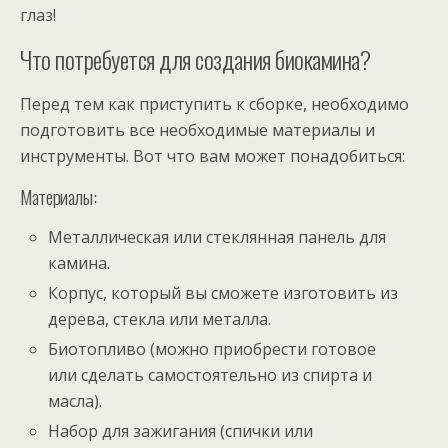
глаз!
Что потребуется для создания биокамина?
Перед тем как приступить к сборке, необходимо
подготовить все необходимые материалы и
инструменты. Вот что вам может понадобиться:
Материалы:
Металлическая или стеклянная панель для
камина.
Корпус, который вы сможете изготовить из
дерева, стекла или металла.
Биотопливо (можно приобрести готовое
или сделать самостоятельно из спирта и
масла).
Набор для зажигания (спички или