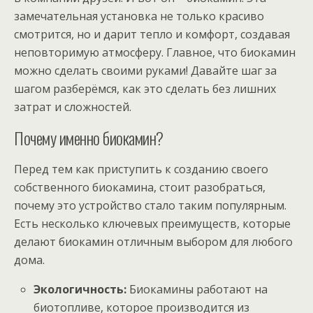
замечательная установка не только красиво
смотрится, но и дарит тепло и комфорт, создавая
неповторимую атмосферу. Главное, что биокамин
можно сделать своими руками! Давайте шаг за
шагом разберёмся, как это сделать без лишних
затрат и сложностей.
Почему именно биокамин?
Перед тем как приступить к созданию своего
собственного биокамина, стоит разобраться,
почему это устройство стало таким популярным.
Есть несколько ключевых преимуществ, которые
делают биокамин отличным выбором для любого
дома.
Экологичность:
Биокамины работают на
биотопливе, которое производится из