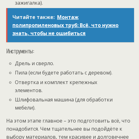
зажигалка).
Читайте также:
Монтаж
полипропиленовых труб: Всё, что нужно
знать, чтобы не ошибиться
Инструменты:
Дрель и сверло.
Пила (если будете работать с деревом).
Отвертка и комплект крепежных
элементов.
Шлифовальная машина (для обработки
мебели).
На этом этапе главное – это подготовить всё, что
понадобится. Чем тщательнее вы подойдёте к
выбору материалов, тем красивее и долговечнее