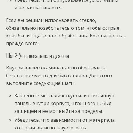
Убедитесь, что корпус является устойчивым
и не расшатывается.
Если вы решили использовать стекло,
обязательно позаботьтесь о том, чтобы острые
края были тщательно обработаны. Безопасность –
прежде всего!
Шаг 2: Установка панели для огня
Внутри вашего камина важно обеспечить
безопасное место для биотоплива. Для этого
выполните следующие шаги:
Закрепите металлическую или стеклянную
панель внутри корпуса, чтобы огонь был
защищен и не мог выйти за пределы.
Убедитесь, что зависимости от материала,
который вы используете, есть