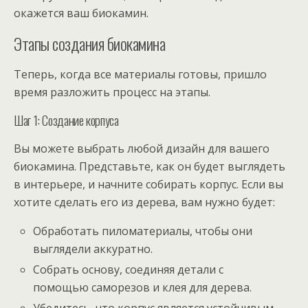
окажется ваш биокамин.
Этапы создания биокамина
Теперь, когда все материалы готовы, пришло
время разложить процесс на этапы.
Шаг 1: Создание корпуса
Вы можете выбрать любой дизайн для вашего
биокамина. Представьте, как он будет выглядеть
в интерьере, и начните собирать корпус. Если вы
хотите сделать его из дерева, вам нужно будет:
Обработать пиломатериалы, чтобы они
выглядели аккуратно.
Собрать основу, соединяя детали с
помощью саморезов и клея для дерева.