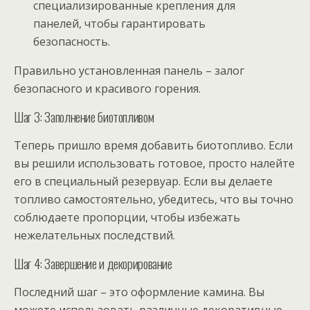
специализированные крепления для
панелей, чтобы гарантировать
безопасность.
Правильно установленная панель – залог
безопасного и красивого горения.
Шаг 3: Заполнение биотопливом
Теперь пришло время добавить биотопливо. Если
вы решили использовать готовое, просто налейте
его в специальный резервуар. Если вы делаете
топливо самостоятельно, убедитесь, что вы точно
соблюдаете пропорции, чтобы избежать
нежелательных последствий.
Шаг 4: Завершение и декорирование
Последний шаг – это оформление камина. Вы