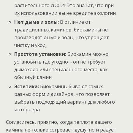
растительного сырья. Это значит, что при
их использовании вы не вредите экологии.
Нет дыма и золы:
В отличие от
традиционных каминов, биокамины не
производят дыма и золы, что упрощает
чистку и уход.
Простота установки:
Биокамин можно
установить где угодно – он не требует
дымохода или специального места, как
обычный камин.
Эстетика:
Биокамины бывают самых
разных форм и дизайнов, что позволяет
выбрать подходящий вариант для любого
интерьера.
Согласитесь, приятно, когда теплота вашего
камина не только согревает душу, но и радует