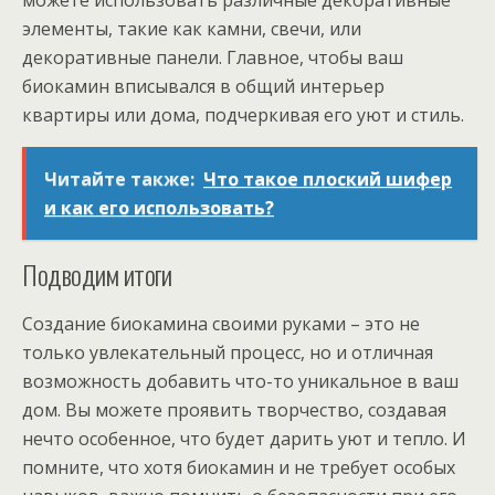
можете использовать различные декоративные
элементы, такие как камни, свечи, или
декоративные панели. Главное, чтобы ваш
биокамин вписывался в общий интерьер
квартиры или дома, подчеркивая его уют и стиль.
Читайте также:
Что такое плоский шифер
и как его использовать?
Подводим итоги
Создание биокамина своими руками – это не
только увлекательный процесс, но и отличная
возможность добавить что-то уникальное в ваш
дом. Вы можете проявить творчество, создавая
нечто особенное, что будет дарить уют и тепло. И
помните, что хотя биокамин и не требует особых