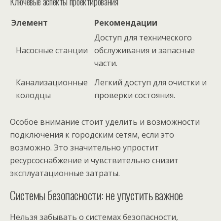
Ключевые аспекты проектирования
Элемент
Рекомендации
Доступ для технического
Насосные станции
обслуживания и запасные
части.
Канализационные
Легкий доступ для очистки и
колодцы
проверки состояния.
Особое внимание стоит уделить и возможности
подключения к городским сетям, если это
возможно. Это значительно упростит
ресурсоснабжение и чувствительно снизит
эксплуатационные затраты.
Системы безопасности: не упустить важное
Нельзя забывать о системах безопасности,