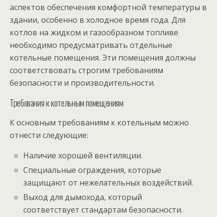
аспектов обеспечения комфортной температуры в
здании, особенно в холодное время года. Для
котлов на жидком и газообразном топливе
необходимо предусматривать отдельные
котельные помещения. Эти помещения должны
соответствовать строгим требованиям
безопасности и производительности.
Требования к котельным помещениям
К основным требованиям к котельным можно
отнести следующие:
Наличие хорошей вентиляции.
Специальные ограждения, которые
защищают от нежелательных воздействий.
Выход для дымохода, который
соответствует стандартам безопасности.