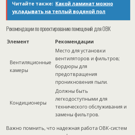
Читайте также:
Какой ламинат можно
укладывать на теплый водяной пол
Рекомендации по проектированию помещений для ОВК
Элемент
Рекомендации
Место для установки
вентиляторов и фильтров;
Вентиляционные
бордюры для
камеры
предотвращения
проникновения пыли.
Должны быть
легкодоступными для
Кондиционеры
технического обслуживания и
замены фильтров.
Важно помнить, что надежная работа ОВК-систем