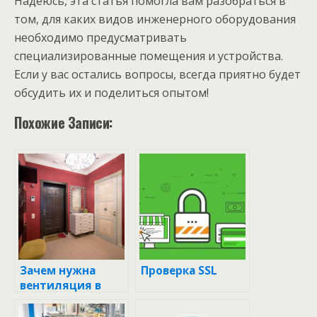
Надеюсь, эта статья помогла вам разобраться в
том, для каких видов инженерного оборудования
необходимо предусматривать
специализированные помещения и устройства.
Если у вас остались вопросы, всегда приятно будет
обсудить их и поделиться опытом!
Похожие Записи:
Зачем нужна
Проверка SSL
вентиляция в
технологически
чистых