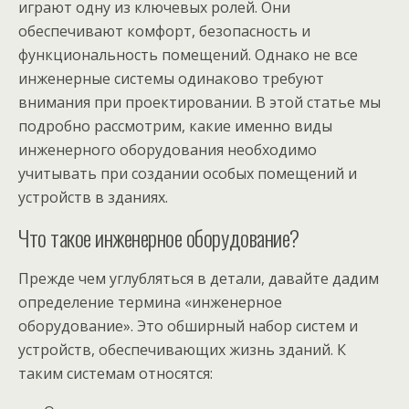
играют одну из ключевых ролей. Они
обеспечивают комфорт, безопасность и
функциональность помещений. Однако не все
инженерные системы одинаково требуют
внимания при проектировании. В этой статье мы
подробно рассмотрим, какие именно виды
инженерного оборудования необходимо
учитывать при создании особых помещений и
устройств в зданиях.
Что такое инженерное оборудование?
Прежде чем углубляться в детали, давайте дадим
определение термина «инженерное
оборудование». Это обширный набор систем и
устройств, обеспечивающих жизнь зданий. К
таким системам относятся: