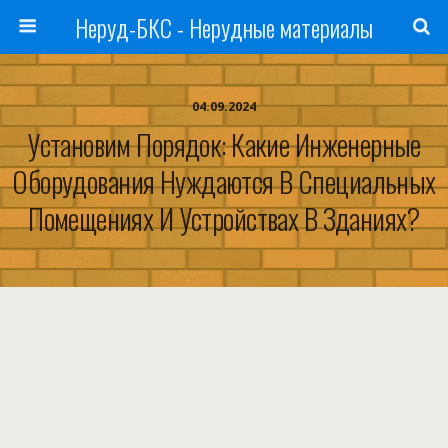
Неруд-БКС - Нерудные материалы
04.09.2024
Установим Порядок: Какие Инженерные
Оборудования Нуждаются В Специальных
Помещениях И Устройствах В Зданиях?