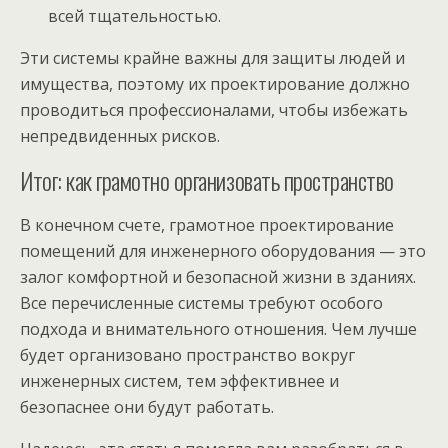
всей тщательностью.
Эти системы крайне важны для защиты людей и
имущества, поэтому их проектирование должно
проводиться профессионалами, чтобы избежать
непредвиденных рисков.
Итог: как грамотно организовать пространство
В конечном счете, грамотное проектирование
помещений для инженерного оборудования — это
залог комфортной и безопасной жизни в зданиях.
Все перечисленные системы требуют особого
подхода и внимательного отношения. Чем лучше
будет организовано пространство вокруг
инженерных систем, тем эффективнее и
безопаснее они будут работать.