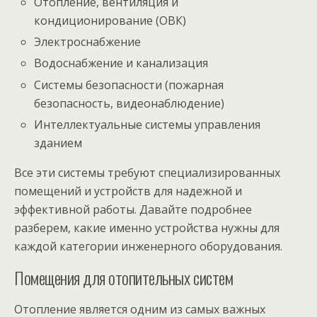
Отопление, вентиляция и
кондиционирование (ОВК)
Электроснабжение
Водоснабжение и канализация
Системы безопасности (пожарная
безопасность, видеонаблюдение)
Интеллектуальные системы управления
зданием
Все эти системы требуют специализированных
помещений и устройств для надежной и
эффективной работы. Давайте подробнее
разберем, какие именно устройства нужны для
каждой категории инженерного оборудования.
Помещения для отопительных систем
Отопление является одним из самых важных