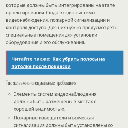
которые должны быть интегрированы на этапе
проектирования. Сюда входят системы
видеонаблюдения, пожарной сигнализации и
контроля доступа. Для них нужно предусмотреть
специальные помещения для установки
оборудования и его обслуживания.
Читайте также:
Как убрать полосы на
потолке после покраски
Так же важны специальные требования
Элементы систем видеонаблюдения
должны быть размещены в местах с
хорошей видимостью.
Пожарные извещатели и всяческая
сигнализация должны быть установлены со