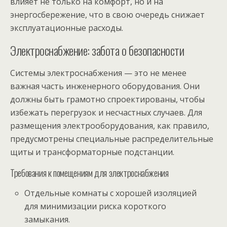
влияет не только на комфорт, но и на
энергосбережение, что в свою очередь снижает
эксплуатационные расходы.
Электроснабжение: забота о безопасности
Системы электроснабжения — это не менее
важная часть инженерного оборудования. Они
должны быть грамотно спроектированы, чтобы
избежать перегрузок и несчастных случаев. Для
размещения электрооборудования, как правило,
предусмотрены специальные распределительные
щиты и трансформаторные подстанции.
Требования к помещениям для электроснабжения
Отдельные комнаты с хорошей изоляцией
для минимизации риска короткого
замыкания.