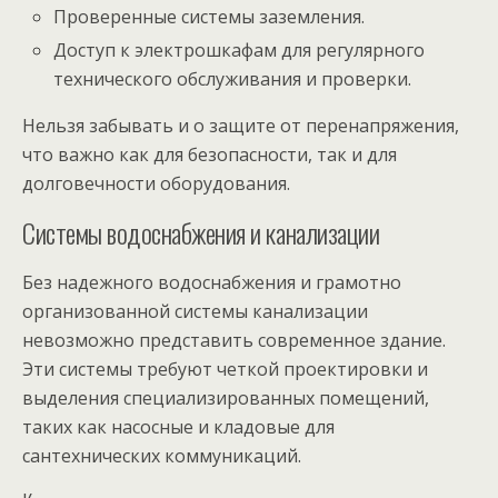
Проверенные системы заземления.
Доступ к электрошкафам для регулярного
технического обслуживания и проверки.
Нельзя забывать и о защите от перенапряжения,
что важно как для безопасности, так и для
долговечности оборудования.
Системы водоснабжения и канализации
Без надежного водоснабжения и грамотно
организованной системы канализации
невозможно представить современное здание.
Эти системы требуют четкой проектировки и
выделения специализированных помещений,
таких как насосные и кладовые для
сантехнических коммуникаций.