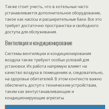
Также стоит учесть, что в котельных часто
устанавливается дополнительное оборудование,
такое как насосы и расширительные баки. Все это
требует достаточно пространства и свободного
доступа для обслуживания.
Вентиляция и кондиционирование
Системы вентиляции и кондиционирования
воздуха также требуют особых условий для
установки. Их работа напрямую влияет на
качество воздуха в помещениях и, следовательно,
на здоровье обитателей. В этом контексте важно
обеспечить доступ к техническим устройствам,
таким как вентустанавливающие и
кондиционирующие агрегаты.