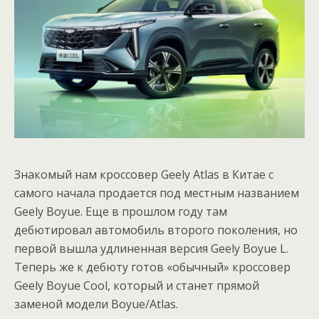
Знакомый нам кроссовер Geely Atlas в Китае с
самого начала продается под местным названием
Geely Boyue. Еще в прошлом году там
дебютировал автомобиль второго поколения, но
первой вышла удлиненная версия Geely Boyue L.
Теперь же к дебюту готов «обычный» кроссовер
Geely Boyue Cool, который и станет прямой
заменой модели Boyue/Atlas.