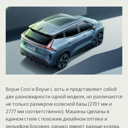
Boyue Cool и Boyue L хоть и представляют собой
две разновидности одной модели, но различаются
не только размером колесной базы (2701 мм и
2777 мм соответственно). Машины сделаны в
едином стиле с похожим дизайном оптики и
рельефом боковин, однако имеют разные кузова.