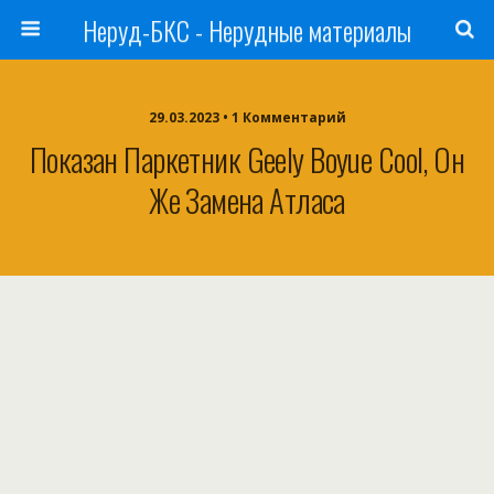
Неруд-БКС - Нерудные материалы
29.03.2023 • 1 Комментарий
Показан Паркетник Geely Boyue Cool, Он
Же Замена Атласа