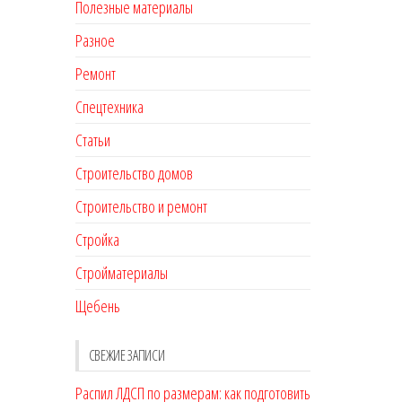
Полезные материалы
Разное
Ремонт
Спецтехника
Статьи
Строительство домов
Строительство и ремонт
Стройка
Стройматериалы
Щебень
СВЕЖИЕ ЗАПИСИ
Распил ЛДСП по размерам: как подготовить