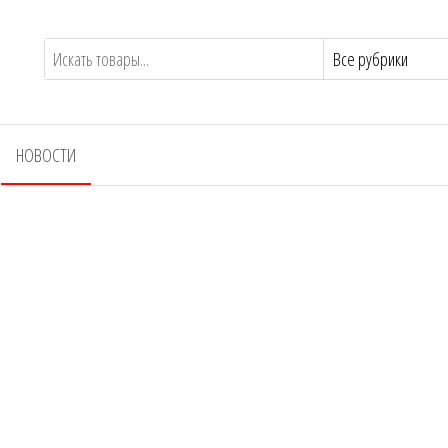
НОВОСТИ