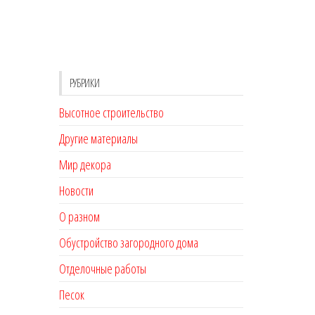
РУБРИКИ
Высотное строительство
Другие материалы
Мир декора
Новости
О разном
Обустройство загородного дома
Отделочные работы
Песок