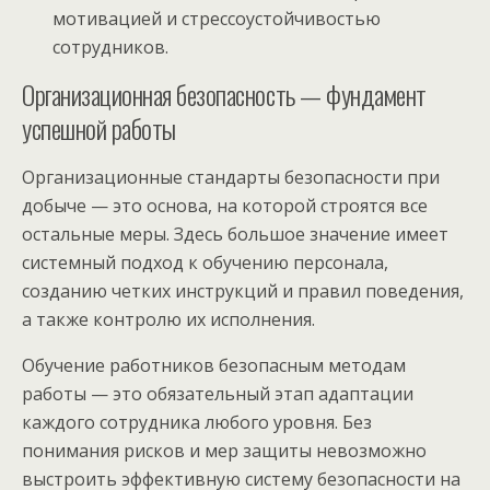
мотивацией и стрессоустойчивостью
сотрудников.
Организационная безопасность — фундамент
успешной работы
Организационные стандарты безопасности при
добыче — это основа, на которой строятся все
остальные меры. Здесь большое значение имеет
системный подход к обучению персонала,
созданию четких инструкций и правил поведения,
а также контролю их исполнения.
Обучение работников безопасным методам
работы — это обязательный этап адаптации
каждого сотрудника любого уровня. Без
понимания рисков и мер защиты невозможно
выстроить эффективную систему безопасности на