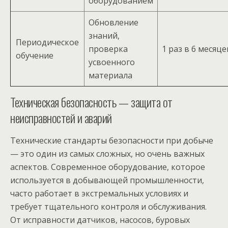
оборудованием
Обновление
знаний,
Периодическое
проверка
1 раз в 6 месяце
обучение
усвоенного
материала
Техническая безопасность — защита от
неисправностей и аварий
Технические стандарты безопасности при добыче
— это один из самых сложных, но очень важных
аспектов. Современное оборудование, которое
используется в добывающей промышленности,
часто работает в экстремальных условиях и
требует тщательного контроля и обслуживания.
От исправности датчиков, насосов, буровых