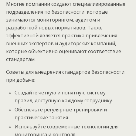
Многие компании создают специализированные
подразделения по безопасности, которые
занимаются мониторингом, аудитом и
разработкой новых нормативов. Также
эффективной является практика привлечения
внешних экспертов и аудиторских компаний,
которые объективно оценивают соответствие
стандартам.
Советы для внедрения стандартов безопасности
при добыче:
Создайте четкую и понятную систему
правил, доступную каждому сотруднику.
Обеспечьте регулярные тренировки и
практические занятия.
Используйте современные технологии для
мониторинга и контроля.