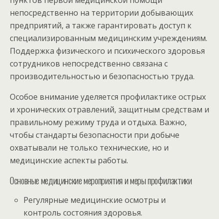
пунктов первой медицинской помощи
непосредственно на территории добывающих
предприятий, а также гарантировать доступ к
специализированным медицинским учреждениям.
Поддержка физического и психического здоровья
сотрудников непосредственно связана с
производительностью и безопасностью труда.
Особое внимание уделяется профилактике острых
и хронических отравлений, защитным средствам и
правильному режиму труда и отдыха. Важно,
чтобы стандарты безопасности при добыче
охватывали не только технические, но и
медицинские аспекты работы.
Основные медицинские мероприятия и меры профилактики
Регулярные медицинские осмотры и
контроль состояния здоровья.