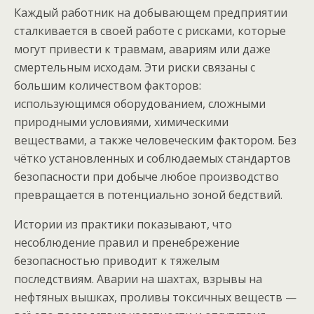
Каждый работник на добывающем предприятии
сталкивается в своей работе с рисками, которые
могут привести к травмам, авариям или даже
смертельным исходам. Эти риски связаны с
большим количеством факторов:
использующимся оборудованием, сложными
природными условиями, химическими
веществами, а также человеческим фактором. Без
чётко установленных и соблюдаемых стандартов
безопасности при добыче любое производство
превращается в потенциально зоной бедствий.
Истории из практики показывают, что
несоблюдение правил и пренебрежение
безопасностью приводит к тяжелым
последствиям. Аварии на шахтах, взрывы на
нефтяных вышках, проливы токсичных веществ —