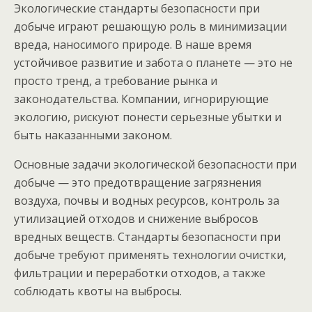
Экологические стандарты безопасности при
добыче играют решающую роль в минимизации
вреда, наносимого природе. В наше время
устойчивое развитие и забота о планете — это не
просто тренд, а требование рынка и
законодательства. Компании, игнорирующие
экологию, рискуют понести серьезные убытки и
быть наказанными законом.
Основные задачи экологической безопасности при
добыче — это предотвращение загрязнения
воздуха, почвы и водных ресурсов, контроль за
утилизацией отходов и снижение выбросов
вредных веществ. Стандарты безопасности при
добыче требуют применять технологии очистки,
фильтрации и переработки отходов, а также
соблюдать квоты на выбросы.