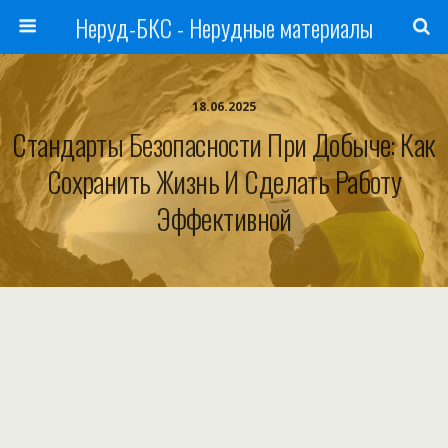
Неруд-БКС - Нерудные материалы
18.06.2025
Стандарты Безопасности При Добыче: Как
Сохранить Жизнь И Сделать Работу
Эффективной