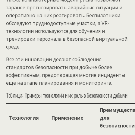
заранее прогнозировать аварийные ситуации и
оперативно на них реагировать. Беспилотники
обследуют труднодоступные участки, а VR-
технологии используются для обучения и
тренировки персонала в безопасной виртуальной
среде.
Все эти инновации делают соблюдение
стандартов безопасности при добыче более
эффективным, предотвращая многие инциденты
еще на этапе планирования и мониторинга.
Таблица: Примеры технологий и их роль в безопасности добычи
Преимущест
Технология
Применение
для
безопасности