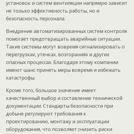
установок и систем вентиляции напрямую зависит
не только эффективность работы, но и
безопасность персонала.
Внедрение автоматизированных систем контроля
помогает предотвращать аварийные ситуации.
Такие системы могут вовремя сигнализировать о
перегрузках, утечках, возгораниях и других
опасных процессах. Благодаря этому компании
имеют шанс принять меры вовремя и избежать
катастрофы.
Кроме того, большое значение имеет
качественный выбор и составление технической
документации. Стандарты безопасности при
добыче регулируют требования к
проектированию, монтажу и эксплуатации
оборудования, что позволяет снизить риски