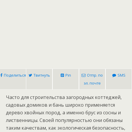
Поделиться
Твитнуть
Pin
Отпр. по
SMS
эл. почте
Часто для строительства загородных коттеджей,
садовых домиков и бань широко применяется
дерево хвойных пород, а именно брус из сосны и
лиственницы. Своей популярностью они обязаны
таким качествам, как экологическая безопасность,