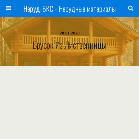
Неруд-БКС - Нерудные материалы
28.01.2020
Брусок Из Лиственницы