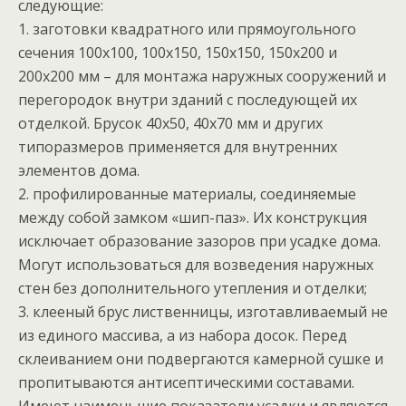
следующие:
1. заготовки квадратного или прямоугольного
сечения 100х100, 100х150, 150х150, 150х200 и
200х200 мм – для монтажа наружных сооружений и
перегородок внутри зданий с последующей их
отделкой. Брусок 40х50, 40х70 мм и других
типоразмеров применяется для внутренних
элементов дома.
2. профилированные материалы, соединяемые
между собой замком «шип-паз». Их конструкция
исключает образование зазоров при усадке дома.
Могут использоваться для возведения наружных
стен без дополнительного утепления и отделки;
3. клееный брус лиственницы, изготавливаемый не
из единого массива, а из набора досок. Перед
склеиванием они подвергаются камерной сушке и
пропитываются антисептическими составами.