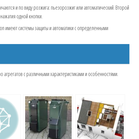
чаются и по виду розжига: пьезорозжиг или автоматический. Второй
 нажатия одной кнопки.
ston имеют системы защиты и автоматики с определенными
о агрегатов с различными характеристиками и особенностями.