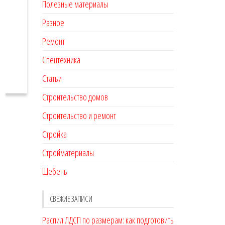
Полезные материалы
Разное
Ремонт
Спецтехника
Статьи
Строительство домов
Строительство и ремонт
Стройка
Стройматериалы
Щебень
СВЕЖИЕ ЗАПИСИ
Распил ЛДСП по размерам: как подготовить