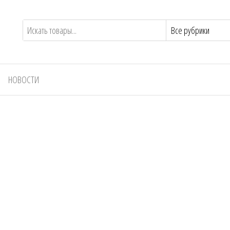
НОВОСТИ