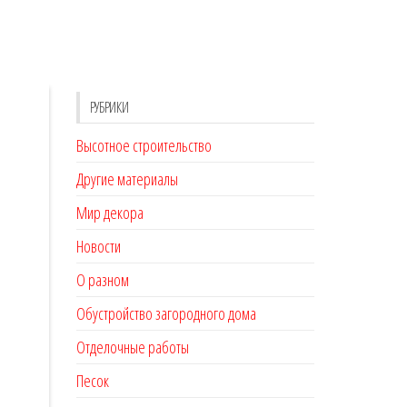
РУБРИКИ
Высотное строительство
Другие материалы
Мир декора
Новости
О разном
Обустройство загородного дома
Отделочные работы
Песок