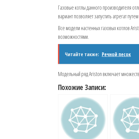
Газовые котлы данного производителя отли
вариант позволяет запустить агрегат путем
Все модели настенных газовых котлов Ari
возможностями.
Читайте также:
Речной песок
Модельный ряд Ariston включает множеств
Похожие Записи: