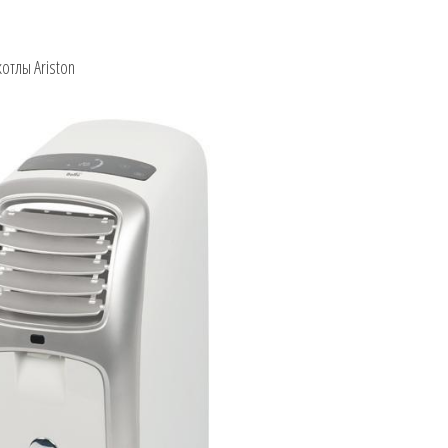
отлы Ariston