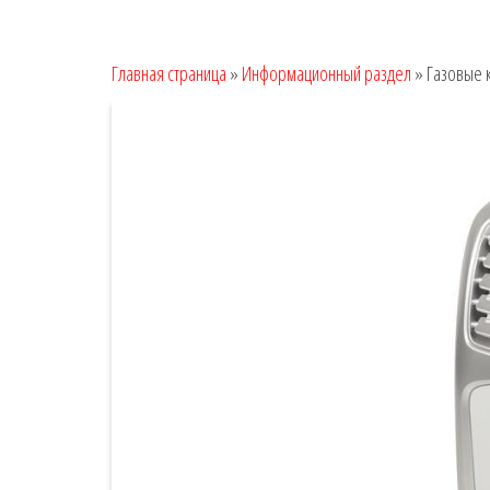
Главная страница
»
Информационный раздел
»
Газовые к