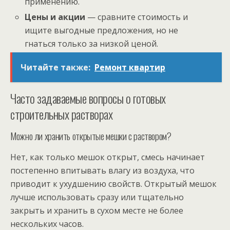
применению.
Цены и акции
— сравните стоимость и
ищите выгодные предложения, но не
гнаться только за низкой ценой.
Читайте также:
Ремонт квартир
Часто задаваемые вопросы о готовых
строительных растворах
Можно ли хранить открытые мешки с раствором?
Нет, как только мешок открыт, смесь начинает
постепенно впитывать влагу из воздуха, что
приводит к ухудшению свойств. Открытый мешок
лучше использовать сразу или тщательно
закрыть и хранить в сухом месте не более
нескольких часов.