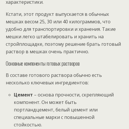
характеристики.
Кстати, этот продукт выпускается в обычных
мешках весом 25, 30 или 40 килограммов, что
удобно для транспортировки и хранения. Такие
мешки легко штабелировать и хранить на
стройплощадке, поэтому решение брать готовый
раствор в мешках очень практично.
Основные компоненты готовых растворов
В составе готового раствора обычно есть
несколько ключевых ингредиентов:
Цемент
– основа прочности, скрепляющий
компонент. Он может быть
портландцемент, белый цемент или
специальные марки с повышенной
стойкостью.