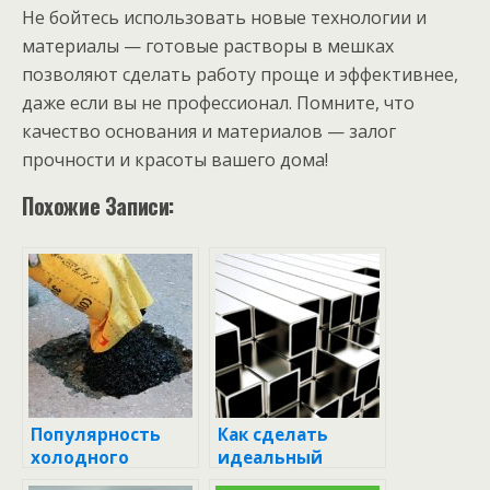
Не бойтесь использовать новые технологии и
материалы — готовые растворы в мешках
позволяют сделать работу проще и эффективнее,
даже если вы не профессионал. Помните, что
качество основания и материалов — залог
прочности и красоты вашего дома!
Похожие Записи:
Популярность
Как сделать
холодного
идеальный
асфальта в
раствор для