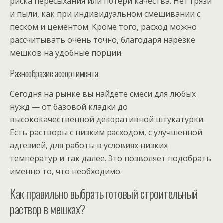
риска пересыхания или потери качества. Нет грязи
и пыли, как при индивидуальном смешивании с
песком и цементом. Кроме того, расход можно
рассчитывать очень точно, благодаря нарезке
мешков на удобные порции.
Разнообразие ассортимента
Сегодня на рынке вы найдёте смеси для любых
нужд — от базовой кладки до
высококачественной декоративной штукатурки.
Есть растворы с низким расходом, с улучшенной
адгезией, для работы в условиях низких
температур и так далее. Это позволяет подобрать
именно то, что необходимо.
Как правильно выбрать готовый строительный
раствор в мешках?