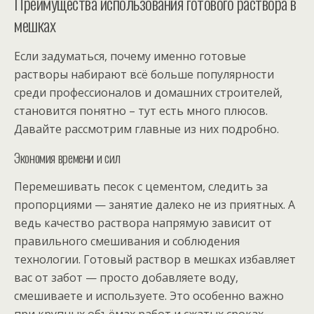
Преимущества использования готового раствора в
мешках
Если задуматься, почему именно готовые
растворы набирают всё больше популярности
среди профессионалов и домашних строителей,
становится понятно – тут есть много плюсов.
Давайте рассмотрим главные из них подробно.
Экономия времени и сил
Перемешивать песок с цементом, следить за
пропорциями — занятие далеко не из приятных. А
ведь качество раствора напрямую зависит от
правильного смешивания и соблюдения
технологии. Готовый раствор в мешках избавляет
вас от забот — просто добавляете воду,
смешиваете и используете. Это особенно важно