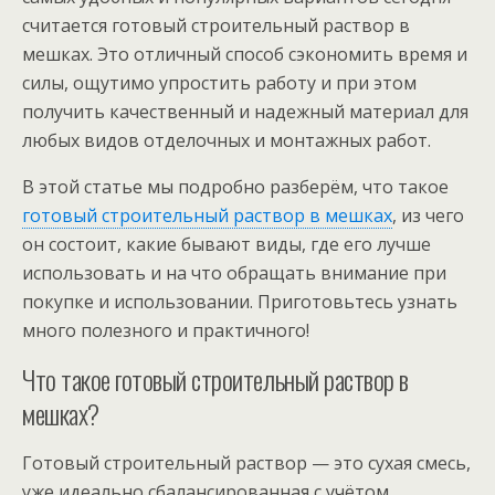
считается готовый строительный раствор в
мешках. Это отличный способ сэкономить время и
силы, ощутимо упростить работу и при этом
получить качественный и надежный материал для
любых видов отделочных и монтажных работ.
В этой статье мы подробно разберём, что такое
готовый строительный раствор в мешках
, из чего
он состоит, какие бывают виды, где его лучше
использовать и на что обращать внимание при
покупке и использовании. Приготовьтесь узнать
много полезного и практичного!
Что такое готовый строительный раствор в
мешках?
Готовый строительный раствор — это сухая смесь,
уже идеально сбалансированная с учётом