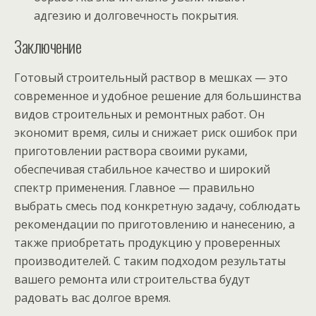
адгезию и долговечность покрытия.
Заключение
Готовый строительный раствор в мешках — это
современное и удобное решение для большинства
видов строительных и ремонтных работ. Он
экономит время, силы и снижает риск ошибок при
приготовлении раствора своими руками,
обеспечивая стабильное качество и широкий
спектр применения. Главное — правильно
выбрать смесь под конкретную задачу, соблюдать
рекомендации по приготовлению и нанесению, а
также приобретать продукцию у проверенных
производителей. С таким подходом результаты
вашего ремонта или строительства будут
радовать вас долгое время.