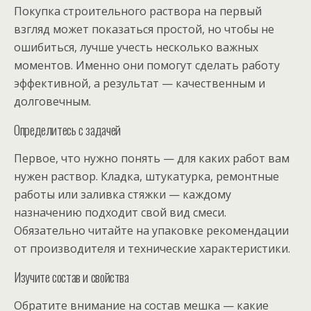
Покупка строительного раствора на первый
взгляд может показаться простой, но чтобы не
ошибиться, лучше учесть несколько важных
моментов. Именно они помогут сделать работу
эффективной, а результат — качественным и
долговечным.
Определитесь с задачей
Первое, что нужно понять — для каких работ вам
нужен раствор. Кладка, штукатурка, ремонтные
работы или заливка стяжки — каждому
назначению подходит свой вид смеси.
Обязательно читайте на упаковке рекомендации
от производителя и технические характеристики.
Изучите состав и свойства
Обратите внимание на состав мешка — какие