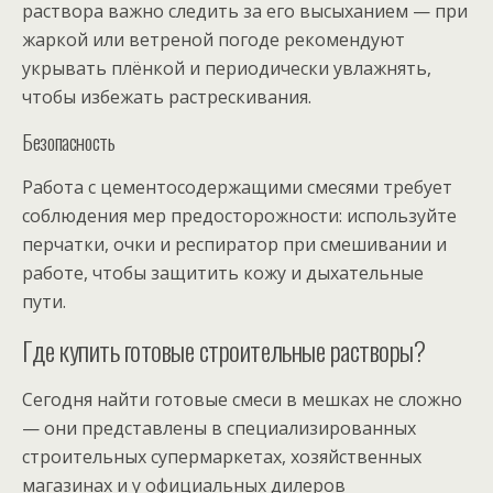
раствора важно следить за его высыханием — при
жаркой или ветреной погоде рекомендуют
укрывать плёнкой и периодически увлажнять,
чтобы избежать растрескивания.
Безопасность
Работа с цементосодержащими смесями требует
соблюдения мер предосторожности: используйте
перчатки, очки и респиратор при смешивании и
работе, чтобы защитить кожу и дыхательные
пути.
Где купить готовые строительные растворы?
Сегодня найти готовые смеси в мешках не сложно
— они представлены в специализированных
строительных супермаркетах, хозяйственных
магазинах и у официальных дилеров