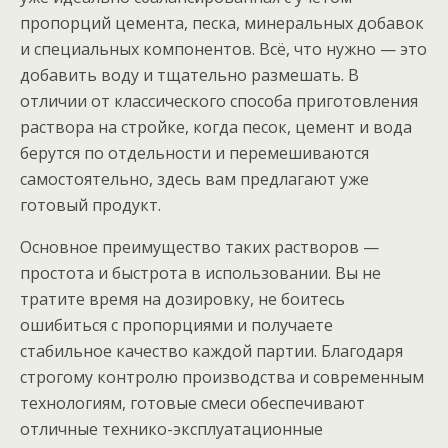
пропорций цемента, песка, минеральных добавок
и специальных компонентов. Всё, что нужно — это
добавить воду и тщательно размешать. В
отличии от классического способа приготовления
раствора на стройке, когда песок, цемент и вода
берутся по отдельности и перемешиваются
самостоятельно, здесь вам предлагают уже
готовый продукт.
Основное преимущество таких растворов —
простота и быстрота в использовании. Вы не
тратите время на дозировку, не боитесь
ошибиться с пропорциями и получаете
стабильное качество каждой партии. Благодаря
строгому контролю производства и современным
технологиям, готовые смеси обеспечивают
отличные технико-эксплуатационные