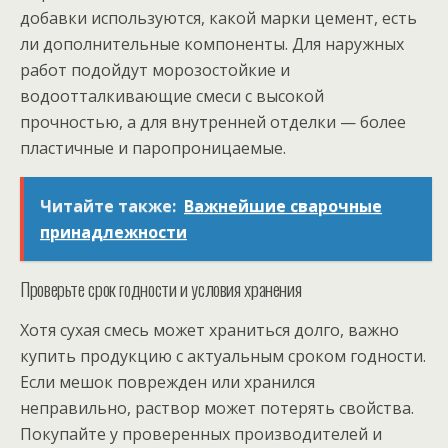
добавки используются, какой марки цемент, есть
ли дополнительные компоненты. Для наружных
работ подойдут морозостойкие и
водоотталкивающие смеси с высокой
прочностью, а для внутренней отделки — более
пластичные и паропроницаемые.
Читайте также:
Важнейшие сварочные
принадлежности
Проверьте срок годности и условия хранения
Хотя сухая смесь может храниться долго, важно
купить продукцию с актуальным сроком годности.
Если мешок поврежден или хранился
неправильно, раствор может потерять свойства.
Покупайте у проверенных производителей и