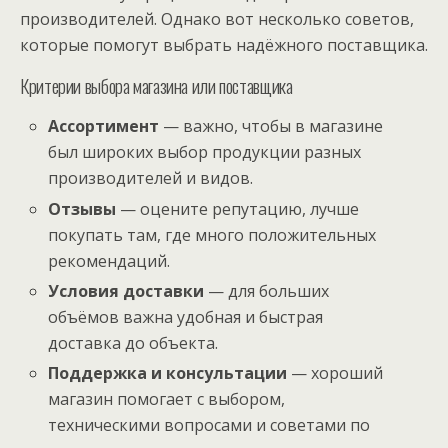
производителей. Однако вот несколько советов,
которые помогут выбрать надёжного поставщика.
Критерии выбора магазина или поставщика
Ассортимент
— важно, чтобы в магазине
был широких выбор продукции разных
производителей и видов.
Отзывы
— оцените репутацию, лучше
покупать там, где много положительных
рекомендаций.
Условия доставки
— для больших
объёмов важна удобная и быстрая
доставка до объекта.
Поддержка и консультации
— хороший
магазин помогает с выбором,
техническими вопросами и советами по