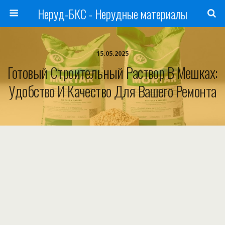
Неруд-БКС - Нерудные материалы
15.05.2025
Готовый Строительный Раствор В Мешках:
Удобство И Качество Для Вашего Ремонта