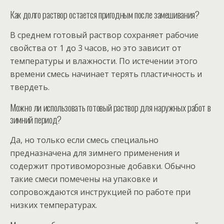
Как долго раствор остается пригодным после замешивания?
В среднем готовый раствор сохраняет рабочие
свойства от 1 до 3 часов, но это зависит от
температуры и влажности. По истечении этого
времени смесь начинает терять пластичность и
твердеть.
Можно ли использовать готовый раствор для наружных работ в
зимний период?
Да, но только если смесь специально
предназначена для зимнего применения и
содержит противоморозные добавки. Обычно
такие смеси помечены на упаковке и
сопровождаются инструкцией по работе при
низких температурах.