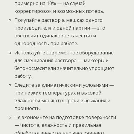
примерно на 10% — на случай
корректировок и возможных потерь.
Покупайте раствор в мешках одного
производителя и одной партии — это
обеспечит одинаковое качество и
однородность при работе.
Используйте современное оборудование
для смешивания раствора — миксеры и
бетоносмесители значительно упрощают
работу.
Следите за климатическими условиями —
при низких температурах и высокой
влажности меняются сроки высыхания и
прочность.
Не экономьте на подготовке поверхности
— чистота, влажность и правильная
обработка значительно увеличивают