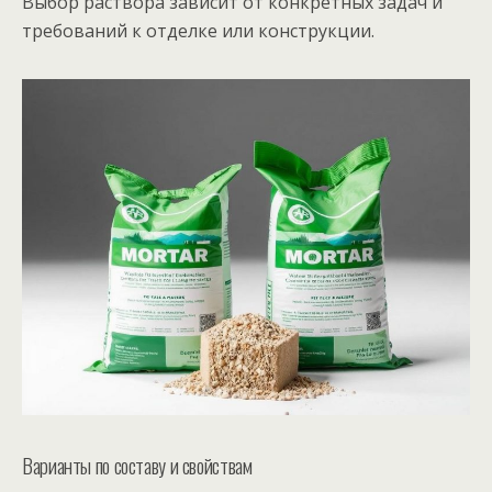
Выбор раствора зависит от конкретных задач и
требований к отделке или конструкции.
Варианты по составу и свойствам