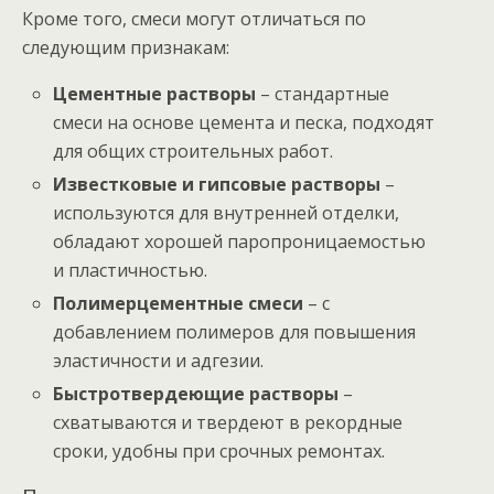
Кроме того, смеси могут отличаться по
следующим признакам:
Цементные растворы
– стандартные
смеси на основе цемента и песка, подходят
для общих строительных работ.
Известковые и гипсовые растворы
–
используются для внутренней отделки,
обладают хорошей паропроницаемостью
и пластичностью.
Полимерцементные смеси
– с
добавлением полимеров для повышения
эластичности и адгезии.
Быстротвердеющие растворы
–
схватываются и твердеют в рекордные
сроки, удобны при срочных ремонтах.