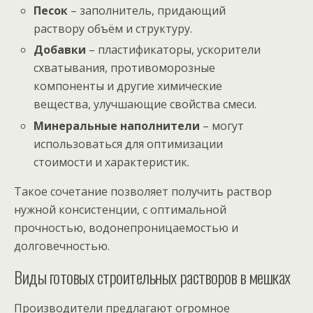
Песок
– заполнитель, придающий
раствору объём и структуру.
Добавки
– пластификаторы, ускорители
схватывания, противоморозные
компоненты и другие химические
вещества, улучшающие свойства смеси.
Минеральные наполнители
– могут
использоваться для оптимизации
стоимости и характеристик.
Такое сочетание позволяет получить раствор
нужной консистенции, с оптимальной
прочностью, водонепроницаемостью и
долговечностью.
Виды готовых строительных растворов в мешках
Производители предлагают огромное