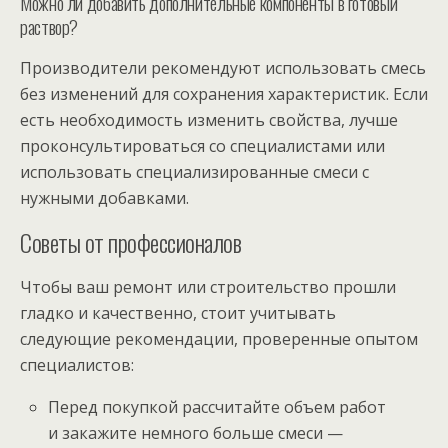
Можно ли добавить дополнительные компоненты в готовый
раствор?
Производители рекомендуют использовать смесь
без изменений для сохранения характеристик. Если
есть необходимость изменить свойства, лучше
проконсультироваться со специалистами или
использовать специализированные смеси с
нужными добавками.
Советы от профессионалов
Чтобы ваш ремонт или строительство прошли
гладко и качественно, стоит учитывать
следующие рекомендации, проверенные опытом
специалистов:
Перед покупкой рассчитайте объем работ
и закажите немного больше смеси —