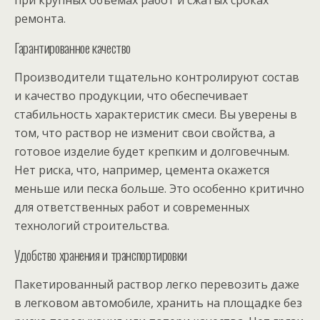
при крупных объёмах работ и сжатых сроках
ремонта.
Гарантированное качество
Производители тщательно контролируют состав
и качество продукции, что обеспечивает
стабильность характеристик смеси. Вы уверены в
том, что раствор не изменит свои свойства, а
готовое изделие будет крепким и долговечным.
Нет риска, что, например, цемента окажется
меньше или песка больше. Это особенно критично
для ответственных работ и современных
технологий строительства.
Удобство хранения и транспортировки
Пакетированный раствор легко перевозить даже
в легковом автомобиле, хранить на площадке без