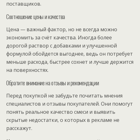
поставщиков.
Соотношение цены и качества
Цена — важный фактор, но не всегда можно
экономить за счёт качества. Иногда более
дорогой раствор с добавками и улучшенной
формулой обойдется выгоднее, ведь он потребует
меньше расхода, быстрее сохнет и лучше держится
на поверхностях.
Обратите внимание на отзывы и рекомендации
Перед покупкой не забудьте почитать мнения
специалистов и отзывы покупателей. Они помогут
понять реальное качество смеси и выявить
скрытые недостатки, о которых в рекламе не
расскажут.