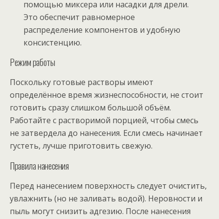
помощью миксера или насадки для дрели.
Это обеспечит равномерное
распределение компонентов и удобную
консистенцию.
Режим работы
Поскольку готовые растворы имеют
определённое время жизнеспособности, не стоит
готовить сразу слишком большой объём.
Работайте с растворимой порцией, чтобы смесь
не затвердела до нанесения. Если смесь начинает
густеть, лучше приготовить свежую.
Правила нанесения
Перед нанесением поверхность следует очистить,
увлажнить (но не заливать водой). Неровности и
пыль могут снизить адгезию. После нанесения