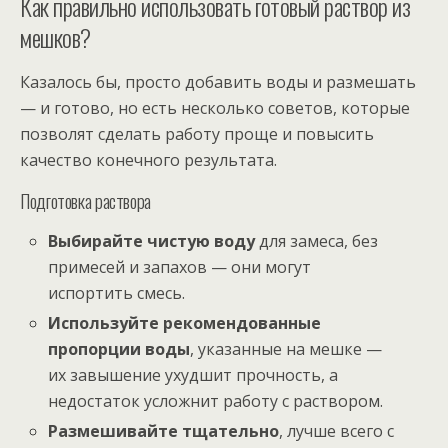
Как правильно использовать готовый раствор из
мешков?
Казалось бы, просто добавить воды и размешать
— и готово, но есть несколько советов, которые
позволят сделать работу проще и повысить
качество конечного результата.
Подготовка раствора
Выбирайте чистую воду
для замеса, без
примесей и запахов — они могут
испортить смесь.
Используйте рекомендованные
пропорции воды
, указанные на мешке —
их завышение ухудшит прочность, а
недостаток усложнит работу с раствором.
Размешивайте тщательно
, лучше всего с