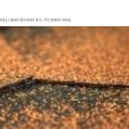
ера самая прочная: все, что нужно знать