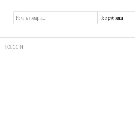
НОВОСТИ