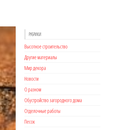
РУБРИКИ
Высотное строительство
Другие материалы
Мир декора
Новости
О разном
Обустройство загородного дома
Отделочные работы
Песок