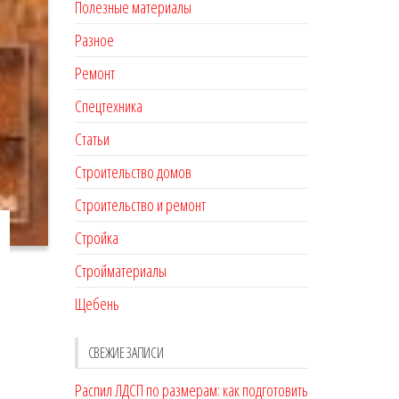
Полезные материалы
Разное
Ремонт
Спецтехника
Статьи
Строительство домов
Строительство и ремонт
Стройка
Стройматериалы
Щебень
СВЕЖИЕ ЗАПИСИ
Распил ЛДСП по размерам: как подготовить