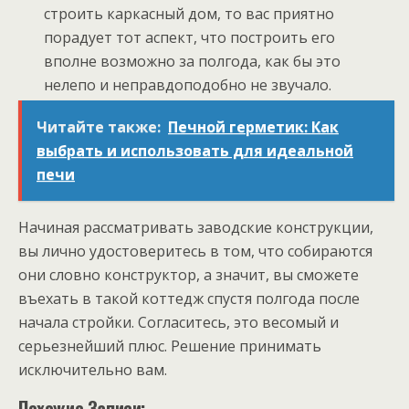
строить каркасный дом, то вас приятно
порадует тот аспект, что построить его
вполне возможно за полгода, как бы это
нелепо и неправдоподобно не звучало.
Читайте также:
Печной герметик: Как
выбрать и использовать для идеальной
печи
Начиная рассматривать заводские конструкции,
вы лично удостоверитесь в том, что собираются
они словно конструктор, а значит, вы сможете
въехать в такой коттедж спустя полгода после
начала стройки. Согласитесь, это весомый и
серьезнейший плюс. Решение принимать
исключительно вам.
Похожие Записи: