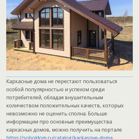
Каркасные дома не перестают пользоваться
особой популярностью и успехом среди
потребителей, обладая внушительным
количеством положительных качеств, которых
невозможно не оценить сполна. Больше
информации про основные преимущества
каркасных домов, можно получить на портале
https://soboldom.ru/catalog/karkasnye-doma
.