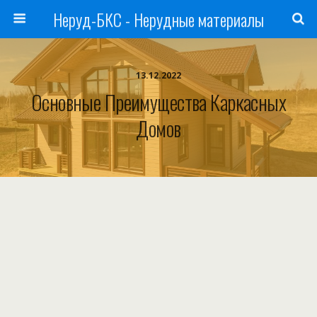
Неруд-БКС - Нерудные материалы
13.12.2022
Основные Преимущества Каркасных
Домов