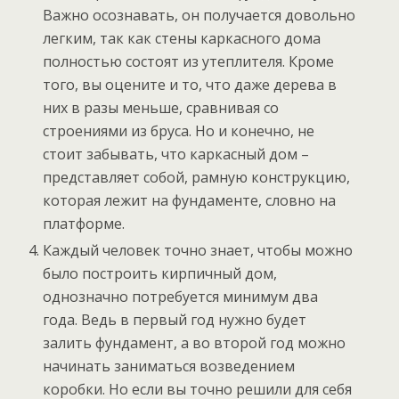
Важно осознавать, он получается довольно
легким, так как стены каркасного дома
полностью состоят из утеплителя. Кроме
того, вы оцените и то, что даже дерева в
них в разы меньше, сравнивая со
строениями из бруса. Но и конечно, не
стоит забывать, что каркасный дом –
представляет собой, рамную конструкцию,
которая лежит на фундаменте, словно на
платформе.
Каждый человек точно знает, чтобы можно
было построить кирпичный дом,
однозначно потребуется минимум два
года. Ведь в первый год нужно будет
залить фундамент, а во второй год можно
начинать заниматься возведением
коробки. Но если вы точно решили для себя