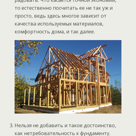
радовать. Что касается точной экономии,
то естественно посчитать ее не так уж и
просто, ведь здесь многое зависит от
качества используемых материалов,
комфортность дома, и так далее.
Нельзя не добавить и такое достоинство,
как нетребовательность к фундаменту.