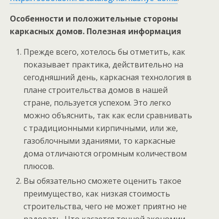
Особенности и положительные стороны
каркасных домов. Полезная информация
Прежде всего, хотелось бы отметить, как
показывает практика, действительно на
сегодняшний день, каркасная технология в
плане строительства домов в нашей
стране, пользуется успехом. Это легко
можно объяснить, так как если сравнивать
с традиционными кирпичными, или же,
газоблочными зданиями, то каркасные
дома отличаются огромным количеством
плюсов.
Вы обязательно сможете оценить такое
преимущество, как низкая стоимость
строительства, чего не может приятно не