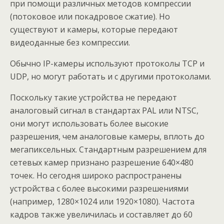
при помощи различных методов компрессии
(потоковое или покадровое сжатие). Но
существуют и камеры, которые передают
видеоданные без компрессии.
Обычно IP-камеры используют протоколы TCP и
UDP, но могут работать и с другими протоколами.
Поскольку такие устройства не передают
аналоговый сигнал в стандартах PAL или NTSC,
они могут использовать более высокие
разрешения, чем аналоговые камеры, вплоть до
мегапиксельных. Стандартным разрешением для
сетевых камер признано разрешение 640×480
точек. Но сегодня широко распространены
устройства с более высокими разрешениями
(например, 1280×1024 или 1920×1080). Частота
кадров также увеличилась и составляет до 60