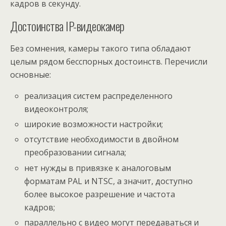
кадров в секунду.
Достоинства IP-видеокамер
Без сомнения, камеры такого типа обладают
целым рядом бесспорных достоинств. Перечисли
основные:
реализация систем распределенного
видеоконтроля;
широкие возможности настройки;
отсутствие необходимости в двойном
преобразовании сигнала;
нет нужды в привязке к аналоговым
форматам PAL и NTSC, а значит, доступно
более высокое разрешение и частота
кадров;
параллельно с видео могут передаваться и