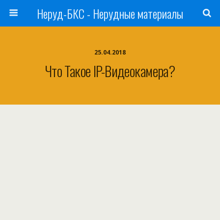
Неруд-БКС - Нерудные материалы
25.04.2018
Что Такое IP-Видеокамера?