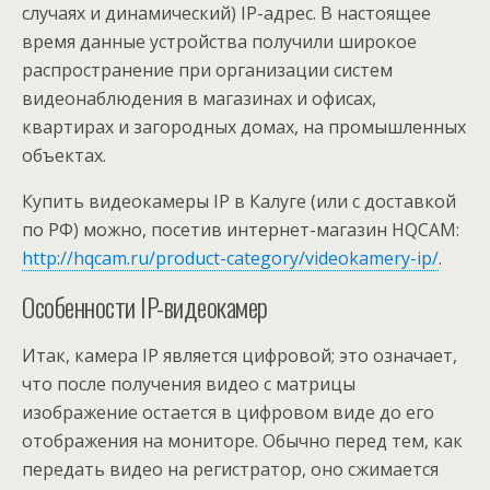
случаях и динамический) IP-адрес. В настоящее
время данные устройства получили широкое
распространение при организации систем
видеонаблюдения в магазинах и офисах,
квартирах и загородных домах, на промышленных
объектах.
Купить видеокамеры IP в Калуге (или с доставкой
по РФ) можно, посетив интернет-магазин HQCAM:
http://hqcam.ru/product-category/videokamery-ip/
.
Особенности IP-видеокамер
Итак, камера IP является цифровой; это означает,
что после получения видео с матрицы
изображение остается в цифровом виде до его
отображения на мониторе. Обычно перед тем, как
передать видео на регистратор, оно сжимается