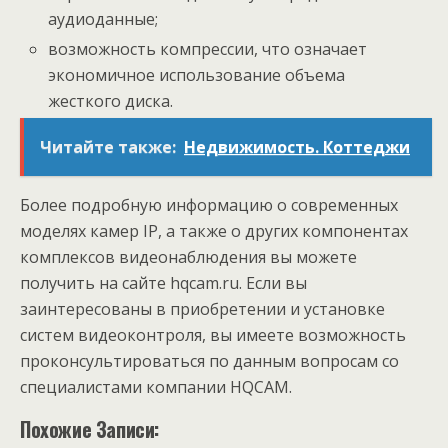
аудиоданные;
возможность компрессии, что означает
экономичное использование объема
жесткого диска.
Читайте также:
Недвижимость. Коттеджи
Более подробную информацию о современных
моделях камер IP, а также о других компонентах
комплексов видеонаблюдения вы можете
получить на сайте hqcam.ru. Если вы
заинтересованы в приобретении и установке
систем видеоконтроля, вы имеете возможность
проконсультироваться по данным вопросам со
специалистами компании HQCAM.
Похожие Записи: