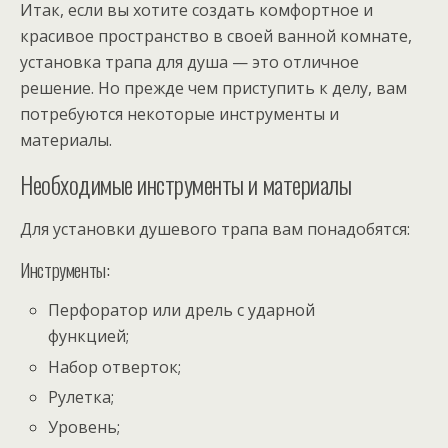
Итак, если вы хотите создать комфортное и
красивое пространство в своей ванной комнате,
установка трапа для душа — это отличное
решение. Но прежде чем приступить к делу, вам
потребуются некоторые инструменты и
материалы.
Необходимые инструменты и материалы
Для установки душевого трапа вам понадобятся:
Инструменты:
Перфоратор или дрель с ударной
функцией;
Набор отверток;
Рулетка;
Уровень;