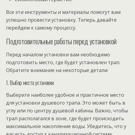
Все эти инструменты и материалы помогут вам
успешно провести установку. Теперь давайте
перейдем к самому процессу.
Подготовительные работы перед установкой
Перед началом установки вам необходимо
подготовить место, где будет установлен трап.
Обратите внимание на некоторые детали:
1. Выбор места установки
Выберите наиболее удобное и практичное место
для установки душевого трапа. Это может быть в
углу или по центру душевой кабины. Важно, чтобы
трап располагался в зоне, где будет происходить
максимальное накопление воды. Убедитесь, что у
вас есть доступ к канализационной системе.