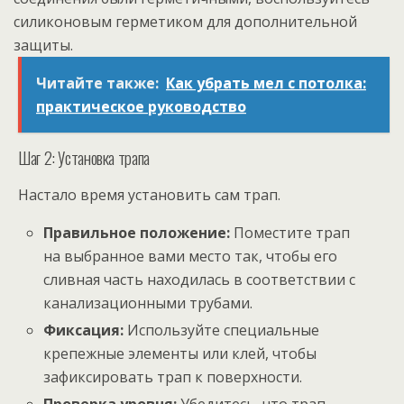
силиконовым герметиком для дополнительной
защиты.
Читайте также:
Как убрать мел с потолка:
практическое руководство
Шаг 2: Установка трапа
Настало время установить сам трап.
Правильное положение:
Поместите трап
на выбранное вами место так, чтобы его
сливная часть находилась в соответствии с
канализационными трубами.
Фиксация:
Используйте специальные
крепежные элементы или клей, чтобы
зафиксировать трап к поверхности.
Проверка уровня:
Убедитесь, что трап