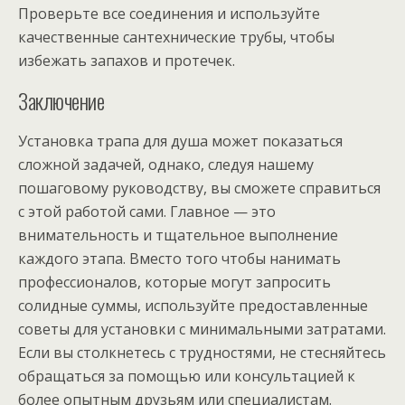
Проверьте все соединения и используйте
качественные сантехнические трубы, чтобы
избежать запахов и протечек.
Заключение
Установка трапа для душа может показаться
сложной задачей, однако, следуя нашему
пошаговому руководству, вы сможете справиться
с этой работой сами. Главное — это
внимательность и тщательное выполнение
каждого этапа. Вместо того чтобы нанимать
профессионалов, которые могут запросить
солидные суммы, используйте предоставленные
советы для установки с минимальными затратами.
Если вы столкнетесь с трудностями, не стесняйтесь
обращаться за помощью или консультацией к
более опытным друзьям или специалистам.