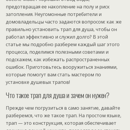
предотвращая ее накопление на полу и риск
затопления. Неугомонные потребители и
домовладельцы часто задаются вопросом: как же
правильно установить трап для душа, чтобы он
работал эффективно и служил долго? В этой
статье мы подробно разберем каждый шаг этого
процесса, поделимся полезными советами и
подскажем, как избежать распространенных
ошибок. Приготовьтесь вооружиться знаниями,
которые помогут вам стать мастером по
установке душевых трапов!
Что такое трап для душа и зачем он нужен?
Прежде чем погрузиться в само занятие, давайте
разберемся, что же такое трап. На простом языке,
трап — это конструкция, которая обеспечивает