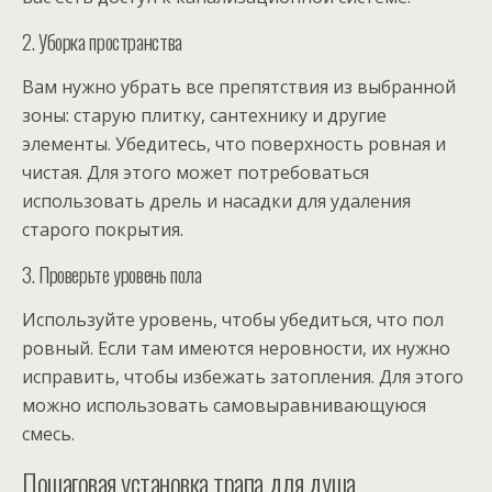
2. Уборка пространства
Вам нужно убрать все препятствия из выбранной
зоны: старую плитку, сантехнику и другие
элементы. Убедитесь, что поверхность ровная и
чистая. Для этого может потребоваться
использовать дрель и насадки для удаления
старого покрытия.
3. Проверьте уровень пола
Используйте уровень, чтобы убедиться, что пол
ровный. Если там имеются неровности, их нужно
исправить, чтобы избежать затопления. Для этого
можно использовать самовыравнивающуюся
смесь.
Пошаговая установка трапа для душа