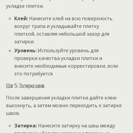
укладке плитки.
Клей:
Нанесите клей на всю поверхность
вокруг трапа и укладывайте плитку
плиткой, оставляя небольшой зазор для
затирки.
Уровень:
Используйте уровень для
проверки качества укладки плитки и
внесите необходимые корректировки, если
это потребуется.
Шаг 5: Затирка швов
После завершения укладки плитки дайте клею
высохнуть, а затем можно переходить к затирке
швов.
Затирка:
Нанесите затирку на швы между