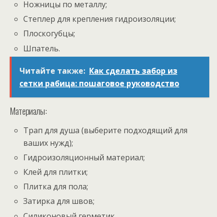
Ножницы по металлу;
Степлер для крепления гидроизоляции;
Плоскогубцы;
Шпатель.
Читайте также:
Как сделать забор из
сетки рабица: пошаговое руководство
Материалы:
Трап для душа (выберите подходящий для
ваших нужд);
Гидроизоляционный материал;
Клей для плитки;
Плитка для пола;
Затирка для швов;
Силиконовый герметик.