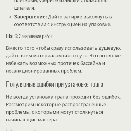
плитками, уберите излишки с помощью
шпателя.
Завершение:
Дайте затирке высохнуть в
соответствии с инструкцией на упаковке.
Шаг 6: Завершение работ
Вместо того чтобы сразу использовать душевую,
дайте всем материалам высохнуть. Это позволяет
избежать возможных протечек бассейна и
несанкционированных проблем.
Популярные ошибки при установке трапа
Не всегда установка трапа проходит без ошибок.
Рассмотрим некоторые распространенные
проблемы, с которыми могут столкнуться
начинающие мастера.