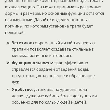
дренаж в ванной комнате, позволяя воде стекать
в канализацию. Он может принимать различные
формы и размеры, но основные функции остаются
неизменными. Давайте выделим основные
причины, по которым установка трапа будет
полезной:
Эстетика:
современный дизайн душевых с
трапами позволяет создавать стильные и
минималистичные интерьеры.
Функциональность:
трап эффективно
справляется с задачей отведения воды,
предотвращая затопление и образование
луж.
Удобство:
установка на уровень пола
делает душевые кабины более доступными,
особенно для пожилых людей и детей.