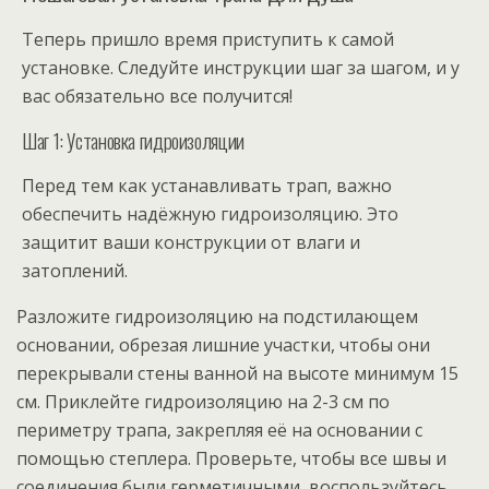
Теперь пришло время приступить к самой
установке. Следуйте инструкции шаг за шагом, и у
вас обязательно все получится!
Шаг 1: Установка гидроизоляции
Перед тем как устанавливать трап, важно
обеспечить надёжную гидроизоляцию. Это
защитит ваши конструкции от влаги и
затоплений.
Разложите гидроизоляцию на подстилающем
основании, обрезая лишние участки, чтобы они
перекрывали стены ванной на высоте минимум 15
см.
Приклейте гидроизоляцию на 2-3 см по
периметру трапа, закрепляя её на основании с
помощью степлера.
Проверьте, чтобы все швы и
соединения были герметичными, воспользуйтесь