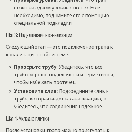
стоит на одном уровне с полом. Если
необходимо, поднимите его с помощью
специальной подкладки.
Шаг 3: Подключение к канализации
Следующий этап — это подключение трапа к
канализационной системе.
Проверьте трубу:
Убедитесь, что все
трубы хорошо подключены и герметичны,
чтобы избежать протечек.
Установите слив:
Подсоедините слив к
трубе, которая ведет в канализацию, и
убедитесь, что соединение надежное.
Шаг 4: Укладка плитки
После установки трапа можно приступать к