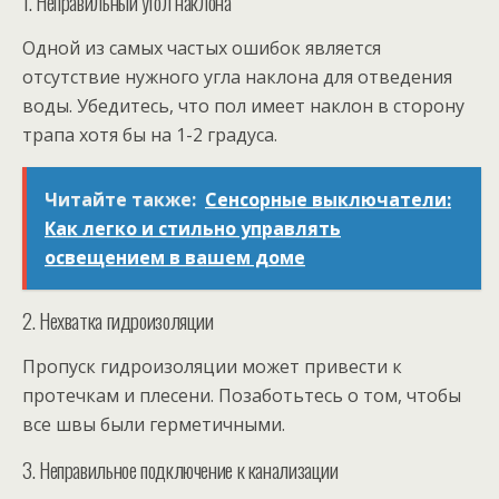
1. Неправильный угол наклона
Одной из самых частых ошибок является
отсутствие нужного угла наклона для отведения
воды. Убедитесь, что пол имеет наклон в сторону
трапа хотя бы на 1-2 градуса.
Читайте также:
Сенсорные выключатели:
Как легко и стильно управлять
освещением в вашем доме
2. Нехватка гидроизоляции
Пропуск гидроизоляции может привести к
протечкам и плесени. Позаботьтесь о том, чтобы
все швы были герметичными.
3. Неправильное подключение к канализации