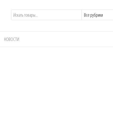
НОВОСТИ