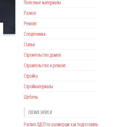
Полезные материалы
Разное
Ремонт
Спецтехника
Статьи
Строительство домов
Строительство и ремонт
Стройка
Стройматериалы
Щебень
СВЕЖИЕ ЗАПИСИ
Распил ЛДСП по размерам: как подготовить