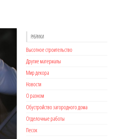
РУБРИКИ
Высотное строительство
Другие материалы
Мир декора
Новости
О разном
Обустройство загородного дома
Отделочные работы
Песок