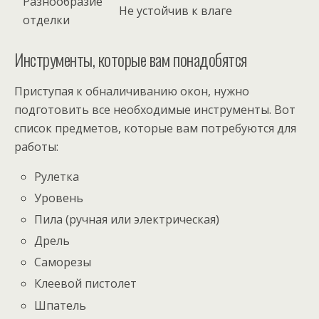
Разнообразие
Не устойчив к влаге
отделки
Инструменты, которые вам понадобятся
Приступая к обналичиванию окон, нужно
подготовить все необходимые инструменты. Вот
список предметов, которые вам потребуются для
работы:
Рулетка
Уровень
Пила (ручная или электрическая)
Дрель
Саморезы
Клеевой пистолет
Шпатель