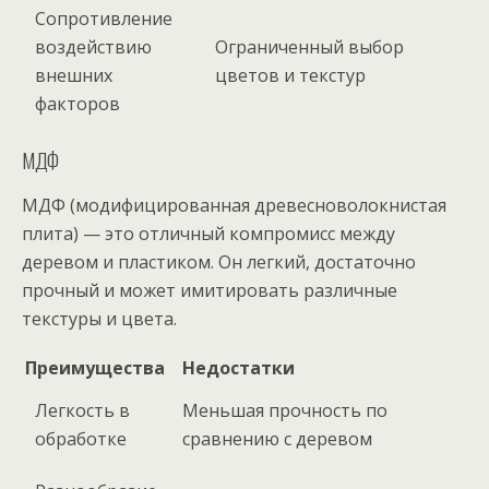
Сопротивление
воздействию
Ограниченный выбор
внешних
цветов и текстур
факторов
МДФ
МДФ (модифицированная древесноволокнистая
плита) — это отличный компромисс между
деревом и пластиком. Он легкий, достаточно
прочный и может имитировать различные
текстуры и цвета.
Преимущества
Недостатки
Легкость в
Меньшая прочность по
обработке
сравнению с деревом