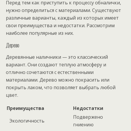
Перед тем как приступить к процессу обналички,
нужно определиться с материалами. Существуют
различные варианты, каждый из которых имеет
свои преимущества и недостатки. Рассмотрим
наиболее популярные из них.
Дерево
Деревянные наличники — это классический
вариант. Они создают теплую атмосферу и
отлично сочетаются с естественными
материалами. Дерево можно покрасить или
покрыть лаком, что позволяет выбрать любой
цвет.
Преимущества
Недостатки
Подвержено
Экологичность
гниению