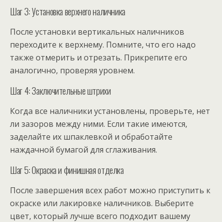
Шаг 3: Установка верхнего наличника
После установки вертикальных наличников
переходите к верхнему. Помните, что его надо
также отмерить и отрезать. Прикрепите его
аналогично, проверяя уровнем.
Шаг 4: Заключительные штрихи
Когда все наличники установлены, проверьте, нет
ли зазоров между ними. Если такие имеются,
заделайте их шпаклевкой и обработайте
наждачной бумагой для сглаживания.
Шаг 5: Окраска и финишная отделка
После завершения всех работ можно приступить к
окраске или лакировке наличников. Выберите
цвет, который лучше всего подходит вашему