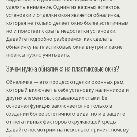
уделять внимание. Одним из важных аспектов
установки и отделки окон является обналичка,
которая не только делает окно более эстетичным,
но и помогает скрыть недостатки установки.
Давайте подробно разберемся, как сделать
обналичку на пластиковые окна внутри и какие
нюансы нужно учитывать.
Зачем нужна обналичка на пластиковые окна?
Обналичка — это процесс отделки оконных рам,
который включает в себя установку наличников и
других элементов, скрывающих стыки. Ее
основная функция заключается не только в
создании более эстетичного вида, но и в защите
от негативных факторов окружающей среды.
Давайте посмотрим на несколько причин, почему