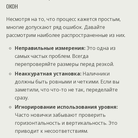
окон
Несмотря на то, что процесс кажется простым,
многие допускают ряд ошибок. Давайте
рассмотрим наиболее распространенные из них.
Неправильные измерения:
Это одна из
самых частых проблем. Всегда
перепроверяйте размеры перед резкой.
Неаккуратная установка:
Наличники
должны быть ровными и четкими. Если вы
заметили, что что-то не так, переделайте
сразу.
Игнорирование использования уровня:
Часто новички забывают проверить
горизонтальность и вертикальность. Это
приводит к несоответствиям.