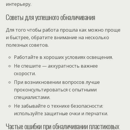
интерьеру.
Советы для успешного обналичивания
Для того чтобы работа прошла как можно проще
и быстрее, обратите внимание на несколько
полезных советов.
Работайте в хороших условиях освещения.
Не спешите — аккуратность важнее
скорости.
При возникновении вопросов лучше
проконсультироваться с опытными
специалистами.
Не забывайте о технике безопасности:
используйте защитные очки и перчатки.
Частые ошибки при обналичивании пластиковых