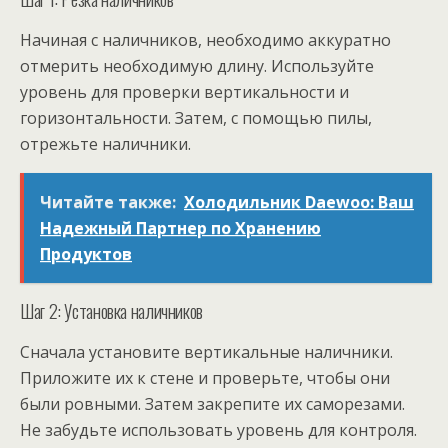
Начиная с наличников, необходимо аккуратно
отмерить необходимую длину. Используйте
уровень для проверки вертикальности и
горизонтальности. Затем, с помощью пилы,
отрежьте наличники.
Читайте также:
Холодильник Daewoo: Ваш
Надежный Партнер по Хранению
Продуктов
Шаг 2: Установка наличников
Сначала установите вертикальные наличники.
Приложите их к стене и проверьте, чтобы они
были ровными. Затем закрепите их саморезами.
Не забудьте использовать уровень для контроля.