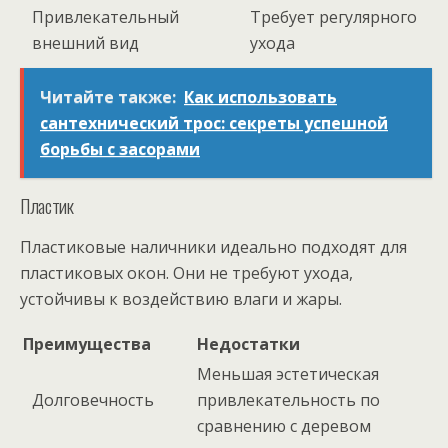
Привлекательный
Требует регулярного
внешний вид
ухода
Читайте также:
Как использовать
сантехнический трос: секреты успешной
борьбы с засорами
Пластик
Пластиковые наличники идеально подходят для
пластиковых окон. Они не требуют ухода,
устойчивы к воздействию влаги и жары.
Преимущества
Недостатки
Меньшая эстетическая
Долговечность
привлекательность по
сравнению с деревом