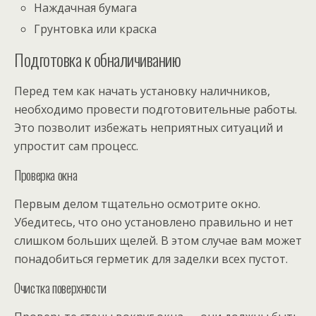
Наждачная бумага
Грунтовка или краска
Подготовка к обналичиванию
Перед тем как начать установку наличников,
необходимо провести подготовительные работы.
Это позволит избежать неприятных ситуаций и
упростит сам процесс.
Проверка окна
Первым делом тщательно осмотрите окно.
Убедитесь, что оно установлено правильно и нет
слишком больших щелей. В этом случае вам может
понадобиться герметик для заделки всех пустот.
Очистка поверхности