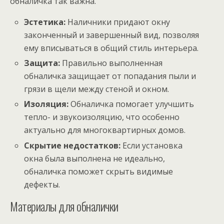
обналичка так важна.
Эстетика:
Наличники придают окну
законченный и завершенный вид, позволяя
ему вписываться в общий стиль интерьера.
Защита:
Правильно выполненная
обналичка защищает от попадания пыли и
грязи в щели между стеной и окном.
Изоляция:
Обналичка помогает улучшить
тепло- и звукоизоляцию, что особенно
актуально для многоквартирных домов.
Скрытие недостатков:
Если установка
окна была выполнена не идеально,
обналичка поможет скрыть видимые
дефекты.
Материалы для обналички