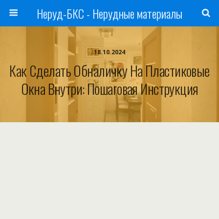
Неруд-БКС - Нерудные материалы
18.10.2024
Как Сделать Обналичку На Пластиковые
Окна Внутри: Пошаговая Инструкция