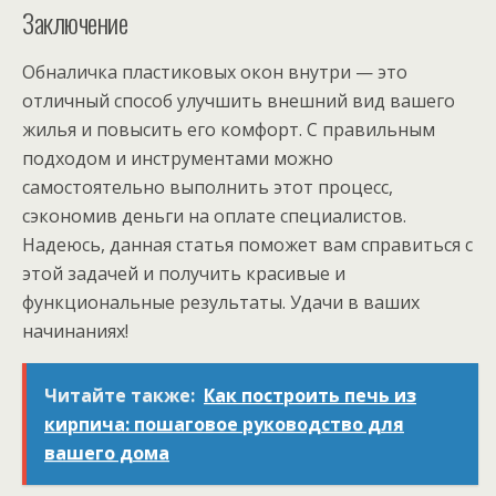
Заключение
Обналичка пластиковых окон внутри — это
отличный способ улучшить внешний вид вашего
жилья и повысить его комфорт. С правильным
подходом и инструментами можно
самостоятельно выполнить этот процесс,
сэкономив деньги на оплате специалистов.
Надеюсь, данная статья поможет вам справиться с
этой задачей и получить красивые и
функциональные результаты. Удачи в ваших
начинаниях!
Читайте также:
Как построить печь из
кирпича: пошаговое руководство для
вашего дома