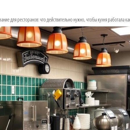
ание для ресторанов: что действительно нужно, чтобы кухня работала ка