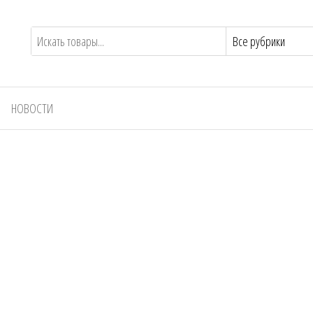
НОВОСТИ