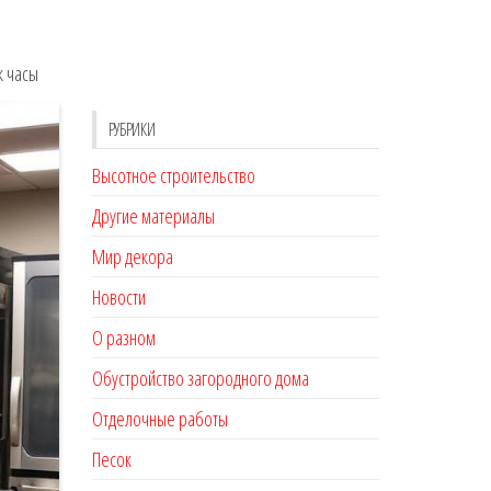
к часы
РУБРИКИ
Высотное строительство
Другие материалы
Мир декора
Новости
О разном
Обустройство загородного дома
Отделочные работы
Песок