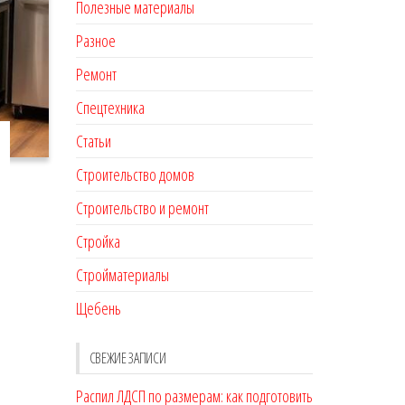
Полезные материалы
Разное
Ремонт
Спецтехника
Статьи
Строительство домов
Строительство и ремонт
Стройка
Стройматериалы
Щебень
СВЕЖИЕ ЗАПИСИ
Распил ЛДСП по размерам: как подготовить