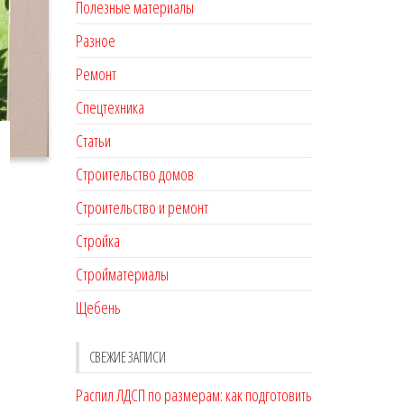
Полезные материалы
Разное
Ремонт
Спецтехника
Статьи
Строительство домов
Строительство и ремонт
Стройка
Стройматериалы
Щебень
СВЕЖИЕ ЗАПИСИ
Распил ЛДСП по размерам: как подготовить