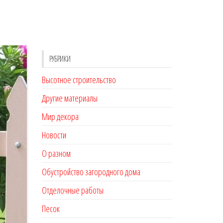
РУБРИКИ
Высотное строительство
Другие материалы
Мир декора
Новости
О разном
Обустройство загородного дома
Отделочные работы
Песок