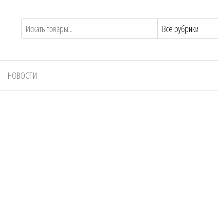
НОВОСТИ