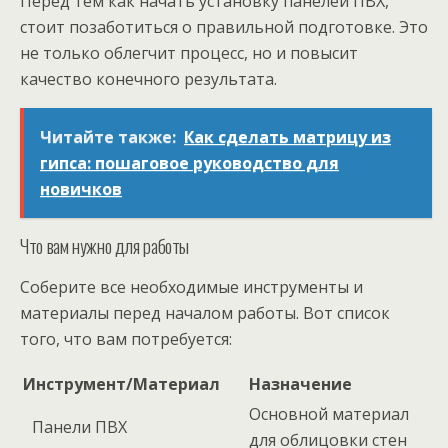
Перед тем как начать установку панелей ПВХ,
стоит позаботиться о правильной подготовке. Это
не только облегчит процесс, но и повысит
качество конечного результата.
Читайте также:
Как сделать матрицу из
гипса: пошаговое руководство для
новичков
Что вам нужно для работы
Соберите все необходимые инструменты и
материалы перед началом работы. Вот список
того, что вам потребуется:
Инструмент/Материал
Назначение
Основной материал
Панели ПВХ
для облицовки стен