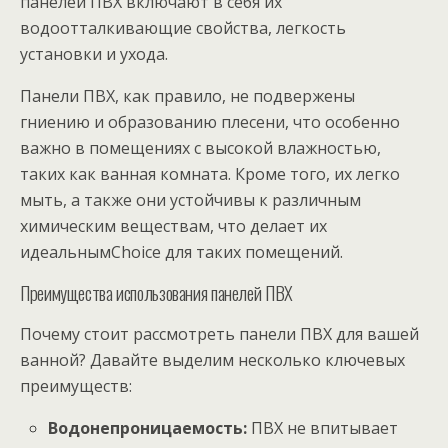
панелей ПВХ включают в себя их
водоотталкивающие свойства, легкость
установки и ухода.
Панели ПВХ, как правило, не подвержены
гниению и образованию плесени, что особенно
важно в помещениях с высокой влажностью,
таких как ванная комната. Кроме того, их легко
мыть, а также они устойчивы к различным
химическим веществам, что делает их
идеальнымChoice для таких помещений.
Преимущества использования панелей ПВХ
Почему стоит рассмотреть панели ПВХ для вашей
ванной? Давайте выделим несколько ключевых
преимуществ:
Водонепроницаемость:
ПВХ не впитывает