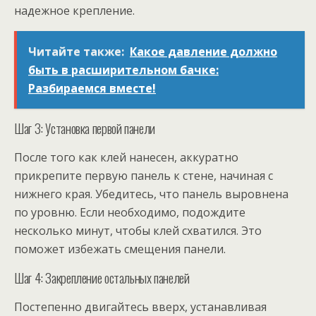
надежное крепление.
Читайте также:
Какое давление должно
быть в расширительном бачке:
Разбираемся вместе!
Шаг 3: Установка первой панели
После того как клей нанесен, аккуратно
прикрепите первую панель к стене, начиная с
нижнего края. Убедитесь, что панель выровнена
по уровню. Если необходимо, подождите
несколько минут, чтобы клей схватился. Это
поможет избежать смещения панели.
Шаг 4: Закрепление остальных панелей
Постепенно двигайтесь вверх, устанавливая