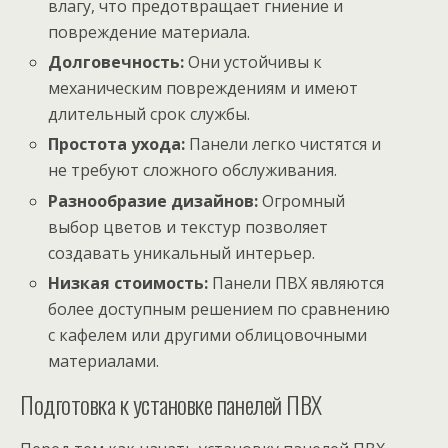
влагу, что предотвращает гниение и
повреждение материала.
Долговечность:
Они устойчивы к
механическим повреждениям и имеют
длительный срок службы.
Простота ухода:
Панели легко чистятся и
не требуют сложного обслуживания.
Разнообразие дизайнов:
Огромный
выбор цветов и текстур позволяет
создавать уникальный интерьер.
Низкая стоимость:
Панели ПВХ являются
более доступным решением по сравнению
с кафелем или другими облицовочными
материалами.
Подготовка к установке панелей ПВХ