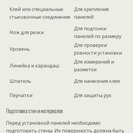
Клей или специальные
Для крепления
стыковочные соединения
панелей
Для подгонки
Нож для резки
панелей по размеру
Для проверки
Уровень
ровности установки
Для измерений и
Линейка и карандаш
разметки
Шпатель
Для нанесения клея
Перчатки
Для защиты рук
Подготовка стен и материалов
Перед установкой панелей необходимо
подготовить стены. Их поверхность должна быть