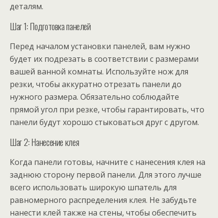
деталям.
Шаг 1: Подготовка панелей
Перед началом установки панелей, вам нужно
будет их подрезать в соответствии с размерами
вашей ванной комнаты. Используйте нож для
резки, чтобы аккуратно отрезать панели до
нужного размера. Обязательно соблюдайте
прямой угол при резке, чтобы гарантировать, что
панели будут хорошо стыковаться друг с другом.
Шаг 2: Нанесение клея
Когда панели готовы, начните с нанесения клея на
заднюю сторону первой панели. Для этого лучше
всего использовать широкую шпатель для
равномерного распределения клея. Не забудьте
нанести клей также на стены, чтобы обеспечить