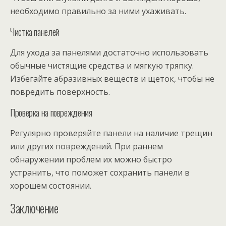
необходимо правильно за ними ухаживать.
Чистка панелей
Для ухода за панелями достаточно использовать
обычные чистящие средства и мягкую тряпку.
Избегайте абразивных веществ и щеток, чтобы не
повредить поверхность.
Проверка на повреждения
Регулярно проверяйте панели на наличие трещин
или других повреждений. При раннем
обнаружении проблем их можно быстро
устранить, что поможет сохранить панели в
хорошем состоянии.
Заключение