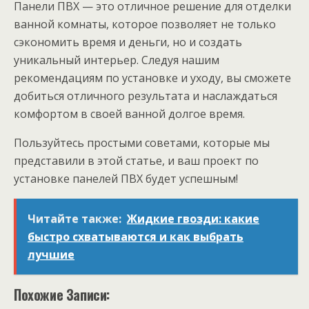
Панели ПВХ — это отличное решение для отделки
ванной комнаты, которое позволяет не только
сэкономить время и деньги, но и создать
уникальный интерьер. Следуя нашим
рекомендациям по установке и уходу, вы сможете
добиться отличного результата и наслаждаться
комфортом в своей ванной долгое время.
Пользуйтесь простыми советами, которые мы
представили в этой статье, и ваш проект по
установке панелей ПВХ будет успешным!
Читайте также:
Жидкие гвозди: какие
быстро схватываются и как выбрать
лучшие
Похожие Записи: