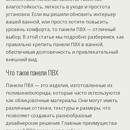
влагостойкость, легкость в уходе и простота
установки. Если вы решили обновить интерьер
вашей ванной, или просто хотите повысить
уровень комфорта, то панели ПВХ — отличный
выбор. В этой статье мы подробно разберемся, как
правильно крепить панели ПВХ в ванной,
обеспечивая долговечность и привлекательный
внешний вид.
Что такое панели ПВХ
Панели ПВХ — это изделия, изготовленные из
поливинилхлорида, которые часто используются
как облицовочные материалы. Они могут иметь
различные оттенки, текстуры и размеры, что
позволяет создавать разнообразные
дизайнерские решения. Главные преимущества