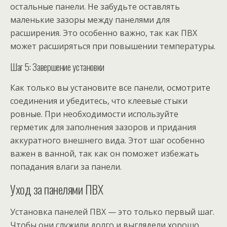
остальные панели. Не забудьте оставлять
маленькие зазоры между панелями для
расширения. Это особенно важно, так как ПВХ
может расширяться при повышении температуры.
Шаг 5: Завершение установки
Как только вы установите все панели, осмотрите
соединения и убедитесь, что клеевые стыки
ровные. При необходимости используйте
герметик для заполнения зазоров и придания
аккуратного внешнего вида. Этот шаг особенно
важен в ванной, так как он поможет избежать
попадания влаги за панели.
Уход за панелями ПВХ
Установка панелей ПВХ — это только первый шаг.
Чтобы они служили долго и выглядели хорошо,