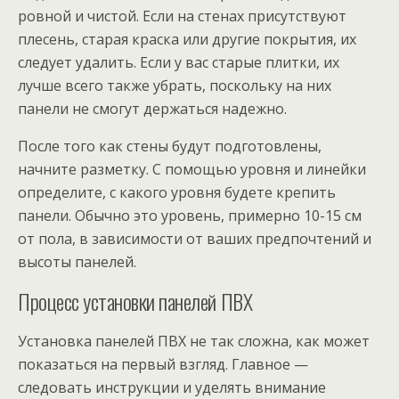
ровной и чистой. Если на стенах присутствуют
плесень, старая краска или другие покрытия, их
следует удалить. Если у вас старые плитки, их
лучше всего также убрать, поскольку на них
панели не смогут держаться надежно.
После того как стены будут подготовлены,
начните разметку. С помощью уровня и линейки
определите, с какого уровня будете крепить
панели. Обычно это уровень, примерно 10-15 см
от пола, в зависимости от ваших предпочтений и
высоты панелей.
Процесс установки панелей ПВХ
Установка панелей ПВХ не так сложна, как может
показаться на первый взгляд. Главное —
следовать инструкции и уделять внимание