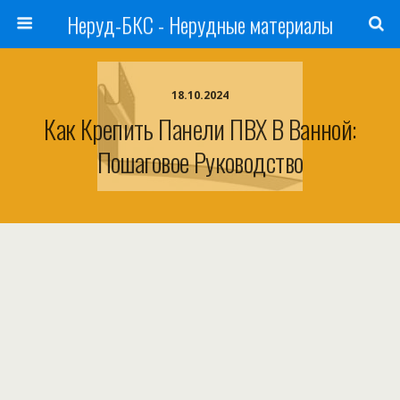
Неруд-БКС - Нерудные материалы
18.10.2024
Как Крепить Панели ПВХ В Ванной:
Пошаговое Руководство