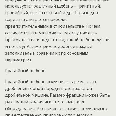
используется различный щебень – гранитный,
гравийный, известняковый и др. Первые два
варианта считаются наиболее
предпочтительными в строительстве. Но чем
отличаются эти материалы, какие у них есть
преимущества и недостатки, какой щебень лучше
и почему? Рассмотрим подробнее каждый
заполнитель и сравним их по основным
параметрам.
Гравийный щебень
Гравийный щебень получается в результате
дробления горной породы в специальной
дробильной машине. Размер фракции может быть
различным в зависимости от настроек
оборудования. В отличие от гравия, получаемого
при естественных природных процессах и