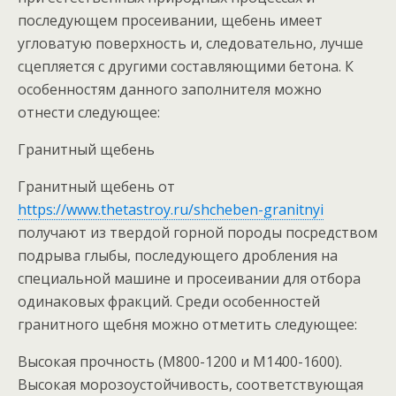
последующем просеивании, щебень имеет
угловатую поверхность и, следовательно, лучше
сцепляется с другими составляющими бетона. К
особенностям данного заполнителя можно
отнести следующее:
Гранитный щебень
Гранитный щебень от
https://www.thetastroy.ru/shcheben-granitnyi
получают из твердой горной породы посредством
подрыва глыбы, последующего дробления на
специальной машине и просеивании для отбора
одинаковых фракций. Среди особенностей
гранитного щебня можно отметить следующее:
Высокая прочность (М800-1200 и М1400-1600).
Высокая морозоустойчивость, соответствующая