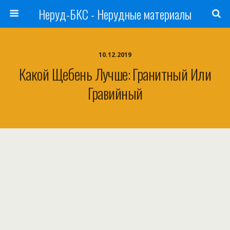
Неруд-БКС - Нерудные материалы
10.12.2019
Какой Щебень Лучше: Гранитный Или
Гравийный