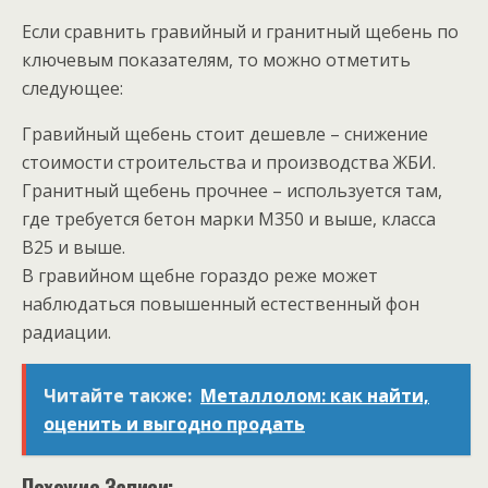
Если сравнить гравийный и гранитный щебень по
ключевым показателям, то можно отметить
следующее:
Гравийный щебень стоит дешевле – снижение
стоимости строительства и производства ЖБИ.
Гранитный щебень прочнее – используется там,
где требуется бетон марки М350 и выше, класса
B25 и выше.
В гравийном щебне гораздо реже может
наблюдаться повышенный естественный фон
радиации.
Читайте также:
Металлолом: как найти,
оценить и выгодно продать
Похожие Записи: