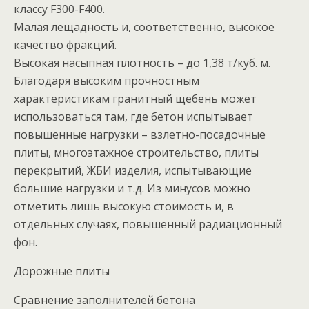
классу F300-F400.
Малая лещадность и, соответственно, высокое
качество фракций.
Высокая насыпная плотность – до 1,38 т/куб. м.
Благодаря высоким прочностным
характеристикам гранитный щебень может
использоваться там, где бетон испытывает
повышенные нагрузки – взлетно-посадочные
плиты, многоэтажное строительство, плиты
перекрытий, ЖБИ изделия, испытывающие
большие нагрузки и т.д. Из минусов можно
отметить лишь высокую стоимость и, в
отдельных случаях, повышенный радиационный
фон.
Дорожные плиты
Сравнение заполнителей бетона